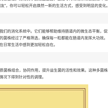
朋友”，你可以轻松开启焕然一新的生活方式，感受到明显的变化
我们的消化系统中。它们能够帮助维持肠道内的微生态平衡，促
的菌株经过了严格筛选，确保每一粒都能在肠道内发挥大功效。
在日常生活中感到更加轻松自在。
种优质菌株组合，协同作用，提升益生菌的活性和效果。这种多菌株
情况下得到针对性的调理。