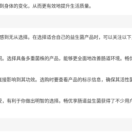
到身体的变化，从而更有效地提升生活质量。
感到无从选择。在选择适合自己的益生菌产品时，可以关注以下
不同。选择具备多重菌株的产品，能够更全面地改善肠道环境。畅
量直接影响到其功效。选购时要查看产品的标示信息，确保其活性
感受，有利于你做出明智的选择。畅优享肠道益生菌获得了不少用