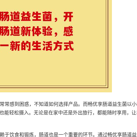
使用常常感到困惑，不知道如何选择产品。而畅优享肠道益生菌以小
也能轻松摄入。无论是在家中还是外出旅行，都能随时享用，让
仅依赖于饮食和锻炼，肠道也是一个重要的环节。通过畅优享肠道益