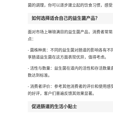
菌的调理，你可以逐步建立起的饮食习惯，感受
如何选择适合自己的益生菌产品？
面对市场上琳琅满目的益生菌产品，消费者常常
点：
- 菌株种类：不同的益生菌对肠道的影响各有
享肠道益生菌在这方面表现优异，值得考虑。
- 活性与数量：益生菌在道内的活性和存活数
数达到标准。
- 消费者评价：参考其他消费者的评价和使用
的好评，客户们普遍反馈其效果显著。
促进肠道的生活小贴士