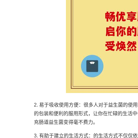
2. 易于吸收使用方便：很多人对于益生菌的
的包装和便利的服用形式，让你在忙碌的生活中
充肠道益生菌变得毫不费力。
3. 有助于建立的生活方式：的生活方式不仅