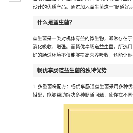
设计的优质产品。通过加入益生菌这一“肠道好
什么是益生菌？
益生菌是一类对机体有益的微生物，通常存在于
消化吸收，增强。而畅优享肠道益生菌，所选用
好的肠道环境不仅能够提高营养吸收，还能让你
畅优享肠道益生菌的独特优势
1. 多重菌株配方：畅优享肠道益生菌采用多
搭配，能够帮助解决多种肠道问题，使你在不同