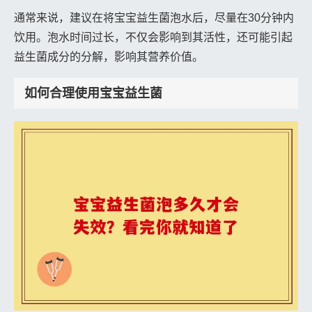
通常来说，建议在将宝宝益生菌泡水后，尽量在30分钟内
饮用。泡水时间过长，不仅会影响到其活性，还可能引起
益生菌成分的分解，影响其营养价值。
如何合理使用宝宝益生菌