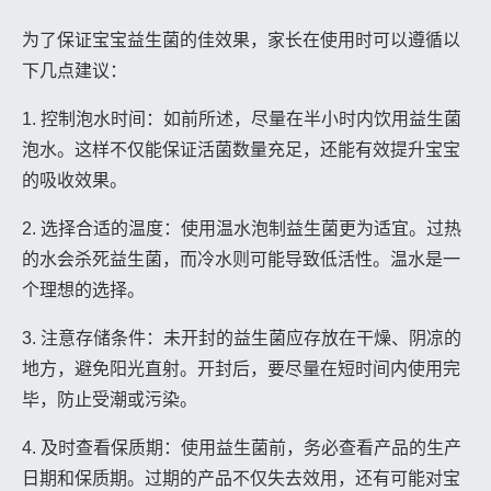
为了保证宝宝益生菌的佳效果，家长在使用时可以遵循以
下几点建议：
1. 控制泡水时间：如前所述，尽量在半小时内饮用益生菌
泡水。这样不仅能保证活菌数量充足，还能有效提升宝宝
的吸收效果。
2. 选择合适的温度：使用温水泡制益生菌更为适宜。过热
的水会杀死益生菌，而冷水则可能导致低活性。温水是一
个理想的选择。
3. 注意存储条件：未开封的益生菌应存放在干燥、阴凉的
地方，避免阳光直射。开封后，要尽量在短时间内使用完
毕，防止受潮或污染。
4. 及时查看保质期：使用益生菌前，务必查看产品的生产
日期和保质期。过期的产品不仅失去效用，还有可能对宝