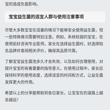
宝的造成负面影响。
宝宝益生菌的适宜人群与使用注意事项
尽管大多数宝宝在适量的情况下能够安全使用益生菌，但
一些特殊情况需要特别注意。例如，系统较弱的宝宝，在
使用前好咨询专业医师。家长在选择益生菌时，好选择知
名品牌并查阅相关评价，确保其品质可靠。
了解宝宝益生菌泡多久才会失效，以及如何合理使用，对
提升宝宝的有着重要的指导意义。在使用过程中，家长应
保持科学的使用态度，选择适宜的时间和方式，让益生菌
发挥更大的作用。
希望以上的分享能帮助到各位家长，让宝宝在的道路上越
走越远！