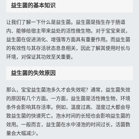
益生菌的基本知识
让我们了解一下什么是益生菌。益生菌是指生存于肠道
内、能够给宿主带来益处的活性微生物。对于宝宝来说，
益生菌在促进消化、增强等方面具有重要作用。而益生菌
的有效性与其存活状态息息相关，因此了解其使用时长与
环境，对保证其功效至关重要。
益生菌的失效原因
那么，宝宝益生菌泡多久才会失效呢？通常，益生菌失效
的原因有几个方面。一方面，益生菌是活性微生物，环境
条件会影响其存活率。例如，温度过高、湿度过大都会导
致益生菌的快速死亡。泡水时间的长短也会影响益生菌的
效用。一般而言，益生菌在水中浸泡的时间过长，活菌数
量会大幅减少。