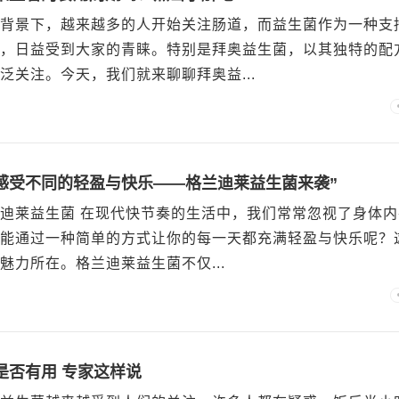
背景下，越来越多的人开始关注肠道，而益生菌作为一种支
，日益受到大家的青睐。特别是拜奥益生菌，以其独特的配
泛关注。今天，我们就来聊聊拜奥益...
感受不同的轻盈与快乐——格兰迪莱益生菌来袭”
迪莱益生菌 在现代快节奏的生活中，我们常常忽视了身体内
能通过一种简单的方式让你的每一天都充满轻盈与快乐呢？
魅力所在。格兰迪莱益生菌不仅...
是否有用 专家这样说