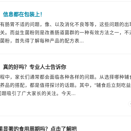
！信息都在包装上！
有肠胃不适的问题，像、以及消化不良等等，这些问题的出
关。而益生菌粉则是改善肠道菌群的一种有效方法之一，不
菌粉，首先得了解每种产品的配方表...
，真的好吗？专业人士告诉你
程中，家长们通常都会面临各种各样的问题。从选择哪种辅
养品的搭配，都是值得探讨的话题。其中，“辅食后立刻吃
题吸引了广大家长的关注。今天...
果显著的食用周期吗？点击了解吧