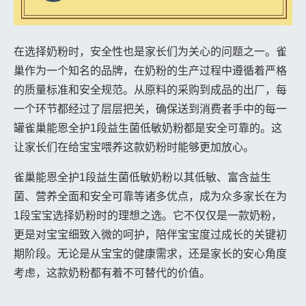
在选择奶粉时，安全性也是家长们为关心的问题之一。雀
巢作为一个知名的品牌，在奶粉的生产过程中遵循着严格
的质量标准和安全规范。从原料的采购到成品的出厂，每
一个环节都经过了层层把关，确保送到消费者手中的每一
罐雀巢能恩全护1段益生菌低敏奶粉都是安全可靠的。这
让家长们在给宝宝喂养这款奶粉时能够更加放心。
雀巢能恩全护1段益生菌低敏奶粉以其低敏、富含益生
菌、营养全面和安全可靠等诸多优点，成为众多家长在为
1段宝宝选择奶粉时的理想之选。它不仅仅是一款奶粉，
更是对宝宝细致入微的呵护，陪伴宝宝度过成长的关键初
期阶段。无论是从宝宝的健康需求，还是家长的安心角度
考虑，这款奶粉都有着不可替代的价值。