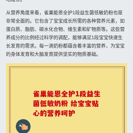
从营养角度来看，雀巢能恩全护1段益生菌低敏奶粉也是
非常全面的。它包含了宝宝成长所需的各种营养元素，如
蛋白质、脂肪、碳水化合物、维生素和矿物质等。这些营
养成分的比例经过科学的调配，能够满足1段宝宝快速生
长发育的需求。每一滴奶粉都蕴含着丰富的营养，为宝宝
的身体发育和大脑发育提供坚实的物质基础。