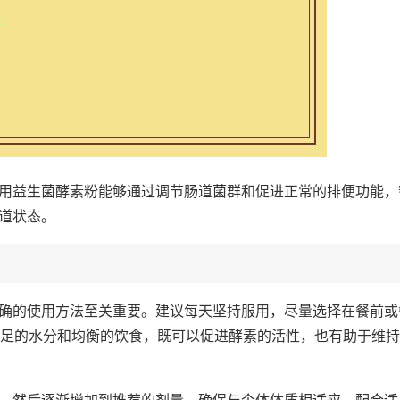
用益生菌酵素粉能够通过调节肠道菌群和促进正常的排便功能，
道状态。
确的使用方法至关重要。建议每天坚持服用，尽量选择在餐前或
充足的水分和均衡的饮食，既可以促进酵素的活性，也有助于维