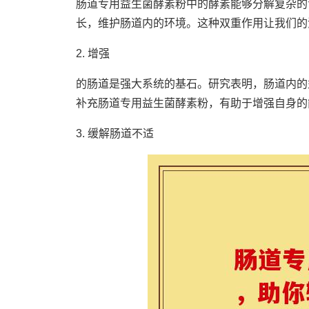
肠道专用益生菌酵素粉中的酵素能够分解复杂的
长，维护肠道内的环境。这种双重作用让我们的
2. 增强
的肠道是强大系统的基石。研究表明，肠道内的
补充肠道专用益生菌酵素粉，有助于增强自身的
3. 缓解肠道不适