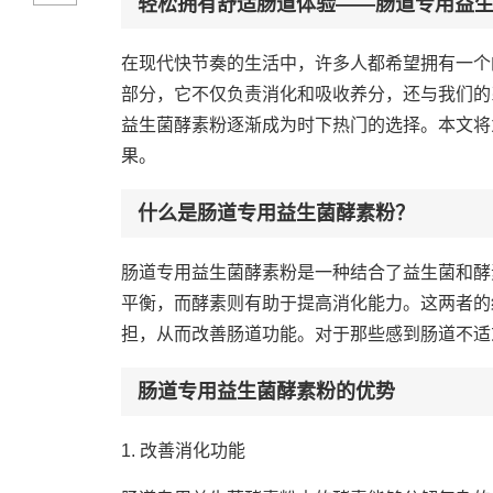
轻松拥有舒适肠道体验——肠道专用益
在现代快节奏的生活中，许多人都希望拥有一个
部分，它不仅负责消化和吸收养分，还与我们的
益生菌酵素粉逐渐成为时下热门的选择。本文将
果。
什么是肠道专用益生菌酵素粉？
肠道专用益生菌酵素粉是一种结合了益生菌和酵
平衡，而酵素则有助于提高消化能力。这两者的
担，从而改善肠道功能。对于那些感到肠道不适
肠道专用益生菌酵素粉的优势
1. 改善消化功能