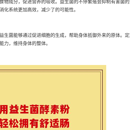
食物成分，促进营养的吸收。益生菌的不停繁殖会抑制有害菌的
消化系统更加高效，减少了的可能性。
益生菌能够通过促进细胞的生成，帮助身体抵御外来的原体。定
能力，维持身体的整体。