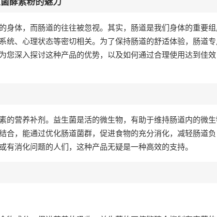
生菌酵素粉的魅力
的身体，而肠道的往往被忽视。其实，肠道是我们身体的重要组
系统、心理状态等密切相关。为了保持肠道的舒适体验，肠道专
为您深入探讨这种产品的优势，以及如何通过合理使用达到佳效
素的营养补剂。益生菌是活的微生物，有助于维持肠道内的微生
结合，能通过优化肠道菌群，促进食物的充分消化，减轻肠道负
或有消化问题的人们，这种产品无疑是一种高效的支持。