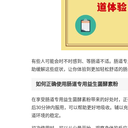
有些人可能会时不时感到、等肠道不适。肠道专
助缓解这些症状，让你体验到更加轻松舒适的肠
如何正确使用肠道专用益生菌酵素粉
在享受肠道专用益生菌酵素粉带来的好处时，正
后30分钟内服用，可以帮助更好地吸收。辅以
道环境的稳定。