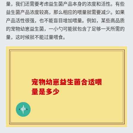
量，我们还需要考虑益生菌产品本身的浓度和活性。有些
益生菌产品浓度较高，那么相应的喂量就需要减少。如果
产品活性很强，也不能盲目增加喂量。例如，某些高品质
的宠物幼崽益生菌，一小勺可能就包含了足够一天所需的
量，这时候就不能过量喂食。