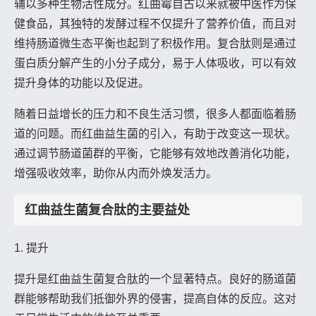
辅以多种生物活性成分。红曲霉自古以来就被中医作为保
健食品，其独特的发酵过程不仅提升了营养价值，而且对
维持肠道微生态平衡也起到了积极作用。复合肽则是通过
蛋白质分解产生的小分子成分，易于人体吸收，可以有效
提升身体的功能以及促进。
随着日益增长的压力和不良生活习惯，很多人都面临着肠
道的问题。而红曲益生菌的引入，有助于改变这一现状。
通过调节肠道菌群的平衡，它能够有效地改善消化功能，
增强吸收效率，助你从内而外焕发活力。
红曲益生菌复合肽的主要益处
1. 提升
提升是红曲益生菌复合肽的一个显著特点。良好的肠道菌
群能够帮助我们抵御外界的侵害，提高自体的反应。这对