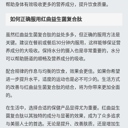
帮助身体有效吸收更多的营养成分，提升饮食质量。
如何正确服用红曲益生菌复合肽
虽然红曲益生菌复合肽的益处多多，但正确的服用方法是
关键。建议在餐前或餐后30分钟内服用，这样能够保证营
养成分的大吸收。保持水分的摄入也是非常重要的，水分
可以帮助肠道的顺畅及营养成分的吸收。
配合规律的作息与均衡的饮食，效果会更佳。如果你希望
进一步提升水平，适度的运动也是必不可少的。生活方式
的改善与红曲益生菌复合肽的结合，将为你带来更加全面
的。
在生活中，选择合适的保健产品显得尤为重要。红曲益生
菌复合肽以其独特的成分与显著的效果，成为了众多追求
与美丽人士的首选。无论是提升、改善肤质，还是增加生