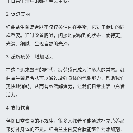
于日常生活中的维护至关重要。
2. 促进美丽
红曲益生菌复合肽不仅仅关注内在平衡，它对于促进的同
样重要。通过改善肠道，间接地影响到的状态，使得更加
光滑、细腻，呈现自然的光泽。
3. 缓解疲劳，增加活力
在这个追求效率的时代，疲劳感已成为许多人的常态。红
曲益生菌复合肽可以通过增强身体的代谢能力，帮助我们
更快地消耗，从而有效缓解疲劳，让我们日常生活中充满
活力。
4. 支持饮食
伴随日常饮食的不规律，很多人都希望能通过补充营养品
来弥补身体的不足。红曲益生菌复合肽能够作为添加剂，