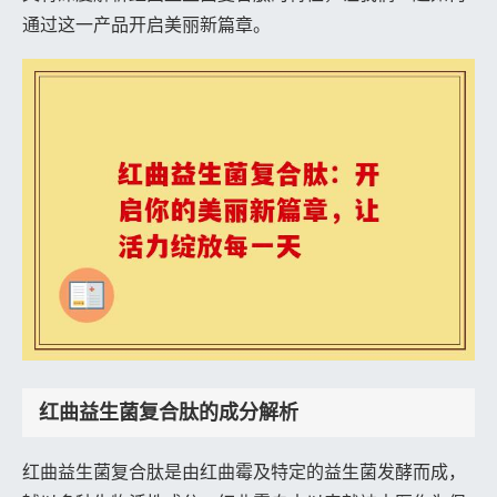
通过这一产品开启美丽新篇章。
红曲益生菌复合肽的成分解析
红曲益生菌复合肽是由红曲霉及特定的益生菌发酵而成，