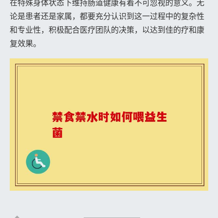
在特殊身体状态下维持肠道健康有着不可忽视的意义。无
论是患者还是家属，都要充分认识到这一过程中的复杂性
和专业性，积极配合医疗团队的决策，以达到佳的疗和康
复效果。