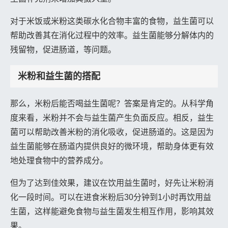
对于米饭或米粉这类碳水化合物丰富的食物，益生菌可以
帮助改善其在消化过程中的效率。益生菌能够分解体内的
残留物，促进肠道，等问题。
米粉和益生菌的搭配
那么，米粉后能否喝益生菌呢？答案是肯定的。从科学角
度来看，米粉并不会与益生菌产生负面反应。相反，益生
菌可以帮助改善米粉的消化吸收，促进肠道的。这是因为
益生菌能够在肠道内提供良好的微环境，帮助身体更有效
地处理食物中的营养成分。
但为了达到佳效果，建议在饮用益生菌时，好先让米粉消
化一段时间。可以在进食米粉后30分钟到1小时再饮用益
生菌，这样能避免食物与益生菌发生相互作用，影响其效
果。