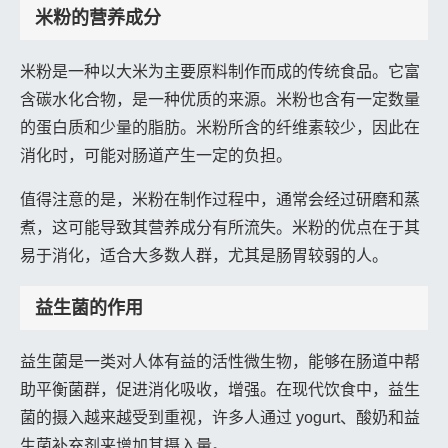
米粉的营养成分
米粉是一种以大米为主要原料制作而成的传统食品。它富
含碳水化合物，是一种优质的来源。米粉也含有一定数量
的蛋白质和少量的脂肪。米粉所含的纤维素较少，因此在
消化时，可能对肠道产生一定的负担。
值得注意的是，米粉在制作过程中，通常会经过研磨和蒸
煮，这可能导致其营养成分有所流失。米粉的优点在于其
易于消化，适合大多数人群，尤其是肠胃较弱的人。
益生菌的作用
益生菌是一类对人体有益的活性微生物，能够在肠道中帮
助平衡菌群，促进消化吸收，增强。在现代饮食中，益生
菌的摄入越来越受到重视，许多人通过 yogurt、酸奶和益
生菌补充剂来增加其摄入量。