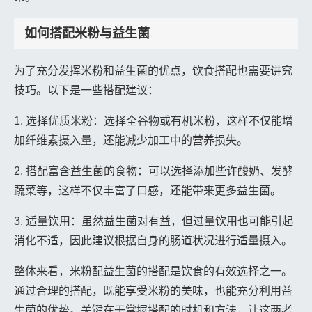
如何搭配米粉与益生菌
为了充分发挥米粉和益生菌的优点，饮食搭配也需要讲究
技巧。以下是一些搭配建议：
1. 选择优质米粉：选择全谷物或有机米粉，这样不仅能增
加纤维素摄入量，还能减少加工中的营养损失。
2. 搭配富含益生菌的食物：可以选择添加些许酸奶、发酵
蔬菜等，这样不仅丰富了口感，还能带来更多益生菌。
3. 适量饮用：虽然益生菌对有益，但过量饮用也可能引起
消化不适，因此建议根据自身的肠道状况进行适量摄入。
整体来看，米粉配益生菌的搭配是饮食的有效选择之一。
通过合理的搭配，既能享受米粉的美味，也能充分利用益
生菌的优势。关键在于掌握搭配的时机和方法，让这两者