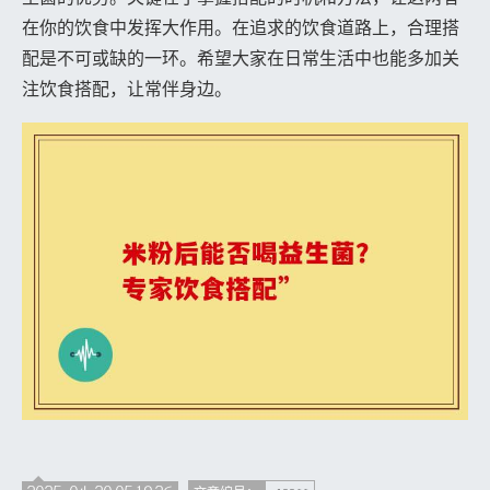
在你的饮食中发挥大作用。在追求的饮食道路上，合理搭
配是不可或缺的一环。希望大家在日常生活中也能多加关
注饮食搭配，让常伴身边。