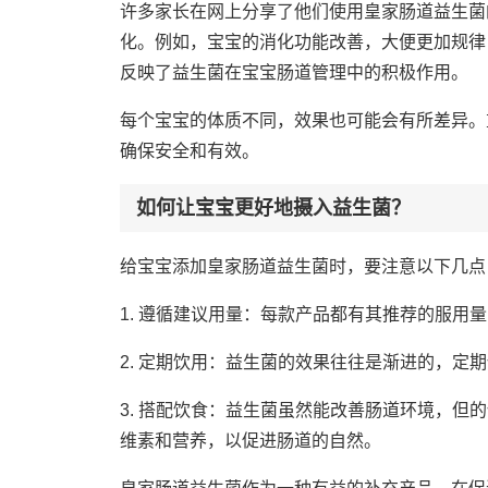
许多家长在网上分享了他们使用皇家肠道益生菌
化。例如，宝宝的消化功能改善，大便更加规律
反映了益生菌在宝宝肠道管理中的积极作用。
每个宝宝的体质不同，效果也可能会有所差异。
确保安全和有效。
如何让宝宝更好地摄入益生菌？
给宝宝添加皇家肠道益生菌时，要注意以下几点
1. 遵循建议用量：每款产品都有其推荐的服用
2. 定期饮用：益生菌的效果往往是渐进的，定
3. 搭配饮食：益生菌虽然能改善肠道环境，
维素和营养，以促进肠道的自然。