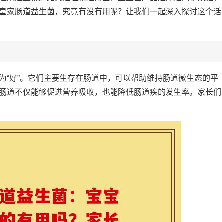
皇家肠道益生菌，究竟有没有用呢？让我们一起深入探讨这个话
为“好”。它们主要生存在肠道中，可以帮助维持肠道微生态的平
肠道不仅能够促进营养吸收，也能降低肠道疾的发生率。家长们