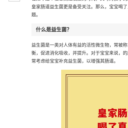
皇家肠道益生菌更是备受关注。那么，宝宝喝了
题。
什么是益生菌？
益生菌是一类对人体有益的活性微生物，常被称
衡，促进消化吸收，并提升。对于宝宝来说，的
常考虑给宝宝补充益生菌，以增强其肠道。