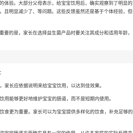
的体验。大部分父母表示，给宝宝饮用后，确实观察到了明显的
，且明显减少了、等问题。这些反馈虽然还是基于个体经验，但
重要的是，家长在选择益生菌产品时要关注其成分和适用年龄，
：
量，家长应依据说明来给宝宝饮用，以达到佳效果。
期饮用能够更好地维护宝宝的肠道，而不是短期内使用。
但的饮食更为重要。家长可以为宝宝提供多样化的饮食，补充足够的