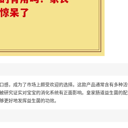
口感，成为了市场上颇受欢迎的选择。这款产品通常含有多种活
被研究证实对宝宝的消化系统有正面影响。皇家肠道益生菌的配
够更好地发挥益生菌的功效。