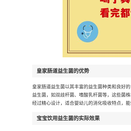
皇家肠道益生菌的优势
皇家肠道益生菌以其丰富的益生菌种类和良好的
益生菌，如双歧杆菌、嗜酸乳杆菌等，这些菌株
经过精心设计，适合婴幼儿的消化吸收特点，能
宝宝饮用益生菌的实际效果