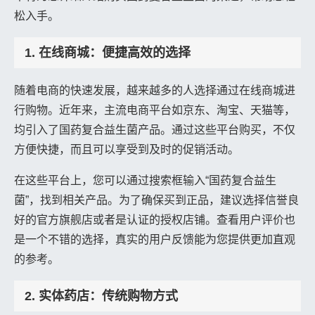
松入手。
1. 在线商城：便捷高效的选择
随着电商的快速发展，越来越多的人选择通过在线商城进
行购物。近年来，主流电商平台如京东、淘宝、天猫等，
均引入了国药复合益生菌产品。通过这些平台购买，不仅
方便快捷，而且可以享受到及时的促销活动。
在这些平台上，您可以通过搜索框输入“国药复合益生
菌”，找到相关产品。为了确保买到正品，建议选择信誉良
好的官方旗舰店或者是认证的授权店铺。查看用户评价也
是一个不错的选择，真实的用户反馈能为您提供更加直观
的参考。
2. 实体药店：传统购物方式