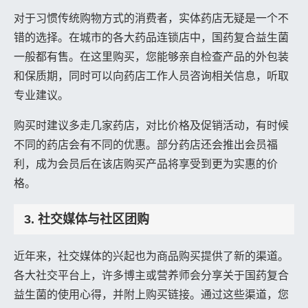
对于习惯传统购物方式的消费者，实体药店无疑是一个不
错的选择。在城市的各大药品连锁店中，国药复合益生菌
一般都有售。在这里购买，您能够亲自检查产品的外包装
和保质期，同时可以向药店工作人员咨询相关信息，听取
专业建议。
购买时建议多走几家药店，对比价格及促销活动，有时候
不同的药店会有不同的优惠。部分药店还会推出会员福
利，成为会员后在该店购买产品将享受到更为实惠的价
格。
3. 社交媒体与社区团购
近年来，社交媒体的兴起也为商品购买提供了新的渠道。
各大社交平台上，许多博主或营养师会分享关于国药复合
益生菌的使用心得，并附上购买链接。通过这些渠道，您