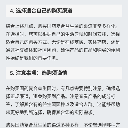
4. 选择适合自己的购买渠道
综合上述几点，购买国药复合益生菌的渠道非常多样化。
在选择时，您可以根据自己的生活习惯和时间安排，选择
适合自己的购买方式。无论是在线商城、实体药店，还是
通过社交媒体和社区团购，确保产品的正品和购买的便利
性始终是我们的首要任务。
5. 注意事项：选购须谨慎
在购买国药复合益生菌时，有几点需要特别注意。确保选
择正规渠道，避免购买到产品。注意查看产品的成分标
签，了解其含有的益生菌菌种以及适合人群。这能够帮助
您更好地判断选择，确保其合您的实际需求。
购买国药复合益生菌的渠道多种多样，不论您选择哪种方