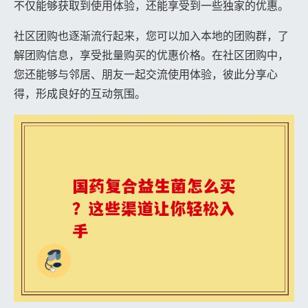
不仅能够获取到使用体验，还能享受到一些独家的优惠。
社区团购也逐渐流行起来，您可以加入本地的团购群，了
解团购信息，享受批量购买的优惠价格。在社区团购中，
您还能够与邻居、朋友一起交流使用体验，彼此分享心
得，形成良好的互动氛围。