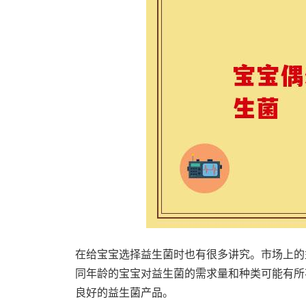
在给宝宝选择益生菌时也有很多讲究。市场上的
同年龄的宝宝对益生菌的需求量和种类可能有所
良好的益生菌产品。