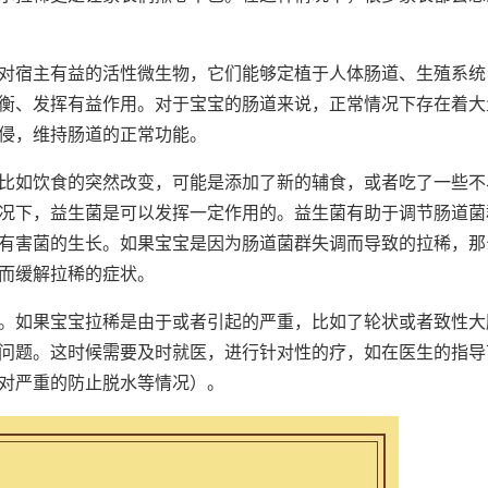
对宿主有益的活性微生物，它们能够定植于人体肠道、生殖系统
衡、发挥有益作用。对于宝宝的肠道来说，正常情况下存在着大
侵，维持肠道的正常功能。
比如饮食的突然改变，可能是添加了新的辅食，或者吃了一些不
况下，益生菌是可以发挥一定作用的。益生菌有助于调节肠道菌
有害菌的生长。如果宝宝是因为肠道菌群失调而导致的拉稀，那
而缓解拉稀的症状。
。如果宝宝拉稀是由于或者引起的严重，比如了轮状或者致性大
问题。这时候需要及时就医，进行针对性的疗，如在医生的指导
对严重的防止脱水等情况）。