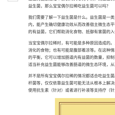
益生菌，那么宝宝偶尔拉稀吃益生菌可以吗？
我们需要了解一下益生菌是什么。益生菌是一类
内，能产生确切健康功效从而改善宿主微生态平
的有益菌，它们帮助消化食物、抵御有害菌的入
当宝宝偶尔拉稀时，有可能是多种原因造成的。
消化的食物；也有可能是腹部着凉等。在这种情
的平衡，它可以增加肠道内有益菌的数量，抑制
适当补充益生菌能够改善肠道的微生态环境，从
并不是所有宝宝偶尔拉稀的情况都适合吃益生菌
杆菌等，仅仅依靠益生菌可能无法从根本上解决
使用抗生素（针对）或者进行补液等支持疗（针