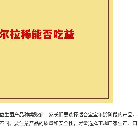
益生菌产品种类繁多，家长们要选择适合宝宝年龄阶段的产品。
不同。要注意产品的质量和安全性，尽量选择正规厂家生产、口