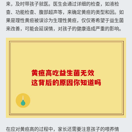
来，及时带孩子就医。医生会通过详细的检查，如液检
查、功能检查、腹部超声等，来确定黄疸的类型和因。如
果是理性黄疸被误诊为生理性黄疸，仅仅寄希望于益生菌
来改善，可能会延误情，对孩子的健康造成严重的影响。
在应对黄疸高的过程中，家长还需要注意孩子的喂养情