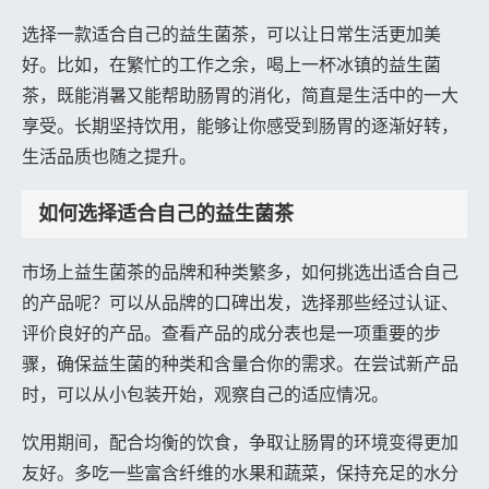
选择一款适合自己的益生菌茶，可以让日常生活更加美
好。比如，在繁忙的工作之余，喝上一杯冰镇的益生菌
茶，既能消暑又能帮助肠胃的消化，简直是生活中的一大
享受。长期坚持饮用，能够让你感受到肠胃的逐渐好转，
生活品质也随之提升。
如何选择适合自己的益生菌茶
市场上益生菌茶的品牌和种类繁多，如何挑选出适合自己
的产品呢？可以从品牌的口碑出发，选择那些经过认证、
评价良好的产品。查看产品的成分表也是一项重要的步
骤，确保益生菌的种类和含量合你的需求。在尝试新产品
时，可以从小包装开始，观察自己的适应情况。
饮用期间，配合均衡的饮食，争取让肠胃的环境变得更加
友好。多吃一些富含纤维的水果和蔬菜，保持充足的水分