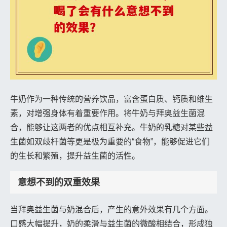
牛奶作为一种传统的营养饮品，富含蛋白质、钙质和维生
素，对增强身体有着重要作用。将牛奶与拜奥益生菌混
合，能够让这两者的优点相互补充。牛奶的乳糖对某些益
生菌如双歧杆菌等更是极为重要的“食物”，能够促进它们
的生长和繁殖，提升益生菌的活性。
意想不到的双重效果
当拜奥益生菌与奶混合后，产生的意外效果有几个方面。
口感大幅提升，奶的柔滑与益生菌的微酸相结合，形成独