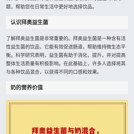
题，帮助您在日常生活中更好地选择饮品。
认识拜奥益生菌
了解拜奥益生菌是非常重要的。拜奥益生菌是一种含有活
性益生菌的饮品，它能有效促进肠道，帮助维持微生态平
衡。科学研究表明，益生菌有助于消化，提升，并对提高
整体生活质量有积极影响。在此基础上，许多人选择将其
与各种饮品混合，以获得不同的口感和效果。
奶的营养价值