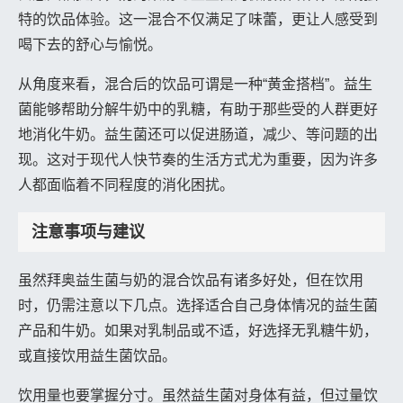
特的饮品体验。这一混合不仅满足了味蕾，更让人感受到
喝下去的舒心与愉悦。
从角度来看，混合后的饮品可谓是一种“黄金搭档”。益生
菌能够帮助分解牛奶中的乳糖，有助于那些受的人群更好
地消化牛奶。益生菌还可以促进肠道，减少、等问题的出
现。这对于现代人快节奏的生活方式尤为重要，因为许多
人都面临着不同程度的消化困扰。
注意事项与建议
虽然拜奥益生菌与奶的混合饮品有诸多好处，但在饮用
时，仍需注意以下几点。选择适合自己身体情况的益生菌
产品和牛奶。如果对乳制品或不适，好选择无乳糖牛奶，
或直接饮用益生菌饮品。
饮用量也要掌握分寸。虽然益生菌对身体有益，但过量饮