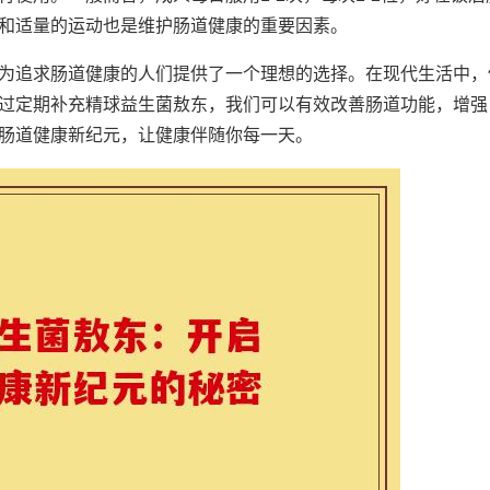
和适量的运动也是维护肠道健康的重要因素。
为追求肠道健康的人们提供了一个理想的选择。在现代生活中，
过定期补充精球益生菌敖东，我们可以有效改善肠道功能，增强
肠道健康新纪元，让健康伴随你每一天。