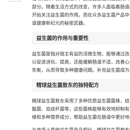
部分。随着生活方式的改变，许多人面临着肠道
开始关注益生菌的作用。而在众多益生菌产品中
道健康新纪元的秘密武器。
益生菌的作用与重要性
益生菌是指对宿主有益的活微生物，能够通过改
以促进消化、提高，还能缓解肠道不适，改善心
失衡，从而导致多种健康问题。补充益生菌成为
精球益生菌敖东的独特配方
精球益生菌敖东采用了多种优质益生菌菌株，结
酸菌、双歧杆菌等，这些菌株能够有效地抑制有
维和多种营养成分，帮助益生菌在肠道中更好地
与市场上其他益生菌产品相比，精球益生菌敖东