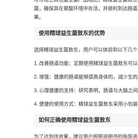
菌，确保其在胃酸环境中存活，并顺利到达肠道
果。
使用精球益生菌敖东的优势
选择精球益生菌敖东，用户可以体验到以下几个
1. 改善肠道功能：定期使用精球益生菌敖东可
2. 增强：健康的肠道能够提高身体的，减少
3. 心理健康的支持：研究表明，肠道与大脑
4. 便捷的使用方式：精球益生菌敖东采用小
如何正确使用精球益生菌敖东
为了达到佳效果，建议用户按照说明书的指导进行