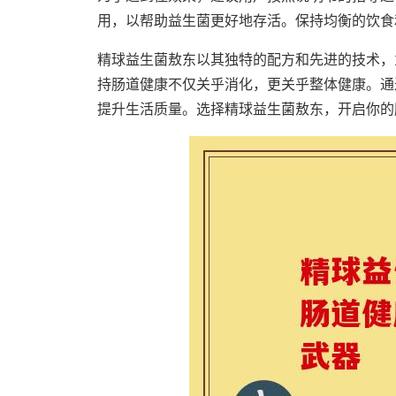
用，以帮助益生菌更好地存活。保持均衡的饮食
精球益生菌敖东以其独特的配方和先进的技术，
持肠道健康不仅关乎消化，更关乎整体健康。通
提升生活质量。选择精球益生菌敖东，开启你的