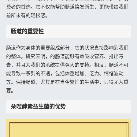
费者的首选。它不仅能帮助肠道焕发新生，更能带给我们
前所未有的轻松感。
肠道的重要性
肠道作为身体的重要组成部分，它的状况直接影响到我们
的整体。研究表明，的肠道能够有效吸收营养、排出毒
素，并且为我们的系统提供强大的支持。相反，肠道不可
能导致一系列的不适，包括体重增加、乏力、情绪波动
等。保持肠道，尤其是在当今繁忙的生活中，显得尤为重
要。
朵嗖酵素益生菌的优势