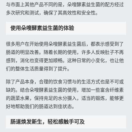
与市面上其他产品不同的是，朵嗖酵素益生菌的配方经过
多次研究和测试，确保了其高效性和安全性。
使用朵嗖酵素益生菌的体验
很多用户在开始使用朵嗖酵素益生菌后，都表示感受到了
肠道的明显改善。随着长期的使用，许多人反映肚子不再
感到，消化也变得更加顺畅。这种日常的小变化，也让他
们的整体生活质量得到了提升。
除了产品本身，合理的饮食习惯与的生活方式也是不可或
缺的。结合朵嗖酵素益生菌的使用，增加一些富含纤维素
的蔬菜水果，保持充足的水分摄入，适当的锻炼，能够更
好地帮助我们的肠道达到佳状态。
肠道焕发新生，轻松感触手可及