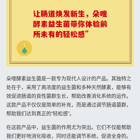
朵嗖酵素益生菌是一款专为现代人设计的产品。其独特之
处在于，采用了高浓度的益生菌和多种天然酵素，能够有
效促进肠道的良性菌群生长，帮助改善消化系统的运作。
这款产品不仅仅是简单的补充，而是通过调节肠道菌群，
帮助我们达到真正的“轻松感”。
在这款产品中，益生菌的作用尤为突出。它们不仅能帮助
我们更好地消化吸收，同时还能调节系统，促进全身的。