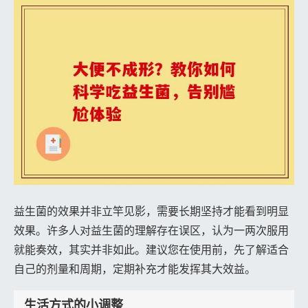
益生菌的效果并非立竿见影，需要长期坚持才能看到明显
效果。许多人对益生菌的理解存在误区，认为一两次服用
就能奏效，其实并非如此。建议您在使用前，先了解适合
自己的剂量和周期，定期补充才能发挥其大效益。
生活方式的小调整