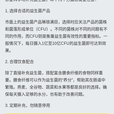
1. 选择合适的益生菌产品
市面上的益生菌产品琳琅满目，选择时应关注产品的菌株
和菌落形成单位（CFU）。不同的菌株对不同的问题有不
同的作用，而CFU则是衡量益生菌有效性的重要指标。一
般情况下，每日摄入1亿至10亿CFU的益生菌即可达到效
果。
2. 合理饮食配合
除了直接补充益生菌，搭配富含膳食纤维的食物同样重
要。膳食纤维可以作为益生菌的“养分”，帮助其在肠道中
繁殖。燕麦、全谷物、蔬菜和水果等都是良好的选择。确
保每天摄入足够的水分，也有助于改善问题。
3. 定期补充，勿随意停用