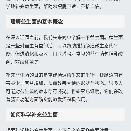
学地补充益生菌，帮助您摆脱不适，重拾自信。
理解益生菌的基本概念
在深入话题之前，我们先来简单了解一下益生菌。益生菌
是一些对宿主有益的活，可以帮助维持肠道微生态的平
衡，促进消化和吸收，同时增强。常见的益生菌包括乳酸
菌、双歧杆菌等。
补充益生菌的目的是重建肠道微生态的平衡，使肠道内有
害减少，有益增加，从而改善大便的形状与状态。很多人
可能对益生菌的效果存有怀疑，但研究已证明，它们在改
善肠道功能方面确实能够发挥积极作用。
如何科学补充益生菌
想要科学地补充益生菌，以下几个方面您需要注意：