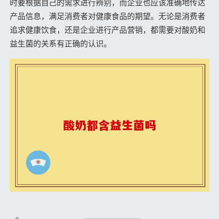
时要根据自己的需求进行辨别，而企业也应该准确地传达
产品信息，满足消费者对健康食品的期望。无论是消费者
追求健康饮食，还是企业进行产品营销，都需要对酸奶和
益生菌的关系有正确的认识。