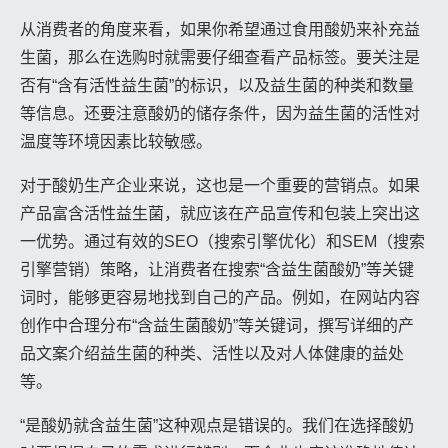
从消费者的角度来看，如果你希望通过食用酸奶来补充益
生菌，那么在选购时就需要仔细查看产品标签。要关注是
否有“含有活性益生菌”的标识，以及益生菌的种类和数量
等信息。还要注意酸奶的储存条件，因为益生菌的活性对
温度等环境因素比较敏感。
对于酸奶生产企业来说，这也是一个重要的营销点。如果
产品富含活性益生菌，就应该在产品宣传和包装上突出这
一优势。通过有效的SEO（搜索引擎优化）和SEM（搜索
引擎营销）策略，让消费者在搜索“含益生菌酸奶”等关键
词时，能够更容易地找到自己的产品。例如，在网站内容
创作中合理分布“含益生菌酸奶”等关键词，撰写详细的产
品文案介绍益生菌的种类、活性以及对人体健康的益处
等。
“是酸奶就含益生菌”这种观点是错误的。我们在选择酸奶