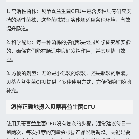
1. 高活性菌株：贝蒂喜益生菌CFU中包含多种具有研究支
持的活性菌株，这些菌株被证实能够适应各种环境，有效
提升肠道。
2. 科学配比：每一种菌株的搭配都是经过科学研究和实验
的，确保它们能在肠道中良好发挥作用，并实现协同效
应。
3. 方便的剂型：无论是小包装的袋装，还是瓶装的胶囊，
贝蒂喜益生菌CFU提供了多种使用方式，方便你随时随地
补充。
怎样正确地摄入贝蒂喜益生菌CFU
使用贝蒂喜益生菌CFU没有复杂的步骤，通常建议每日一
到两次，每次推荐的剂量会根据产品说明调整。关键是要