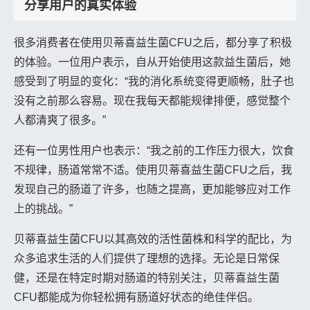
分享用户的真实体验
很多消费者在使用贝蒂喜益生菌CFU之后，都分享了积极
的体验。一位用户表示，自从开始使用这款益生菌后，她
感受到了明显的变化：“我的消化系统变得更顺畅，肚子也
没有之前那么容易。现在我每天都能规律排便，感觉整个
人都清爽了很多。”
还有一位男性用户也表示：“我之前的工作压力很大，饮食
不规律，肠道常常不适。使用贝蒂喜益生菌CFU之后，我
发现自己的肠道了许多，也随之提高，更加能够应对工作
上的挑战。”
贝蒂喜益生菌CFU以其高效的活性菌株和科学的配比，为
众多追求生活的人们提供了理想的选择。无论是日常保
健，还是在特定时期对肠道的特别关注，贝蒂喜益生菌
CFU都能成为你轻松拥有肠道好状态的绝佳伴侣。