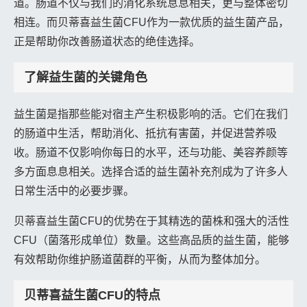
道。肠道不仅与我们的消化系统息息相关，更与整体密切
相连。而贝蒂喜益生菌CFU作为一款优质的益生菌产品，
正是帮助你改善肠道状态的绝佳选择。
了解益生菌的关键角色
益生菌是指那些能对宿主产生积极影响的活。它们在我们
的肠道中生活，帮助消化、抵抗有害菌，并促进营养吸
收。肠道不仅影响你每日的水平，还与功能、美容养颜等
多方面息息相关。选择合适的益生菌补充剂成为了许多人
日常生活中的必要步骤。
贝蒂喜益生菌CFU的优势在于其精选的菌株和强大的活性
CFU（菌落形成单位）数量。这些高品质的益生菌，能够
有效帮助你维护肠道菌群的平衡，从而为整体加分。
贝蒂喜益生菌CFU的特点