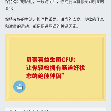
保持稳定的使用，一段时间后，你的肠道将感受到明显的
变化。
保持良好的生活习惯同样重要。适当的饮食、规律的作息
和适量的运动，都是促进肠道的关键因素。