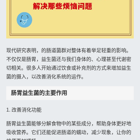
现代研究表明，的肠道菌群对整体有着举足轻重的影响。
不仅仅是肠胃，益生菌还与我们身体的、心理甚至代谢密
切相关。很多人开始通过饮食或补充剂的方式来增加益生
菌的摄入，以改善消化系统的运作。
肠胃益生菌的主要作用
1. 改善消化功能
肠胃益生菌能够分解食物中的某些成分，帮助身体更好地
吸收营养。它们还能促进肠道的蠕动，减少现象，让你的