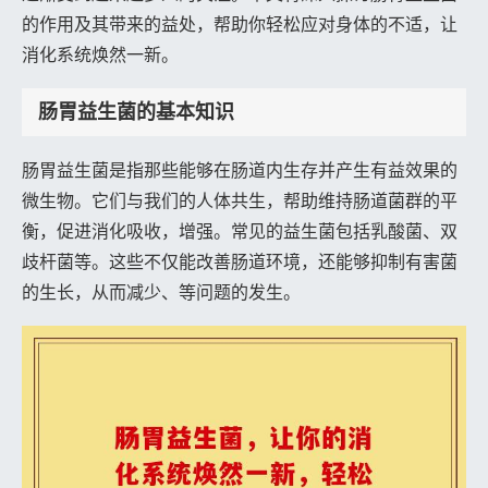
的作用及其带来的益处，帮助你轻松应对身体的不适，让
消化系统焕然一新。
肠胃益生菌的基本知识
肠胃益生菌是指那些能够在肠道内生存并产生有益效果的
微生物。它们与我们的人体共生，帮助维持肠道菌群的平
衡，促进消化吸收，增强。常见的益生菌包括乳酸菌、双
歧杆菌等。这些不仅能改善肠道环境，还能够抑制有害菌
的生长，从而减少、等问题的发生。