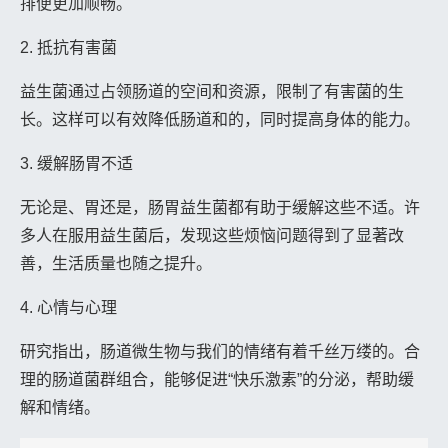
排便更加顺畅。
2. 抵抗有害菌
益生菌通过占领肠道的空间和资源，限制了有害菌的生
长。这样可以有效降低肠道和的，同时提高身体的能力。
3. 缓解肠胃不适
无论是、胃还是，肠胃益生菌都有助于缓解这些不适。许
多人在服用益生菌后，发现这些烦恼问题得到了显著改
善，生活质量也随之提升。
4. 心情与心理
研究指出，肠道微生物与我们的情绪有着千丝万缕的。合
理的肠道菌群组合，能够促进“快乐激素”的分泌，帮助缓
解和情绪。