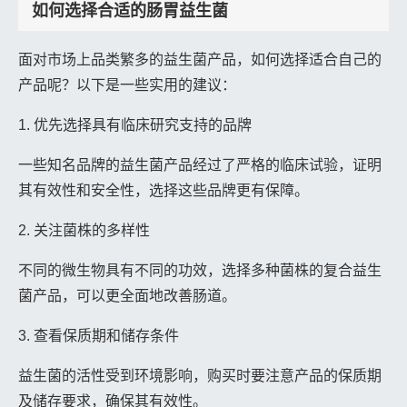
如何选择合适的肠胃益生菌
面对市场上品类繁多的益生菌产品，如何选择适合自己的
产品呢？以下是一些实用的建议：
1. 优先选择具有临床研究支持的品牌
一些知名品牌的益生菌产品经过了严格的临床试验，证明
其有效性和安全性，选择这些品牌更有保障。
2. 关注菌株的多样性
不同的微生物具有不同的功效，选择多种菌株的复合益生
菌产品，可以更全面地改善肠道。
3. 查看保质期和储存条件
益生菌的活性受到环境影响，购买时要注意产品的保质期
及储存要求，确保其有效性。