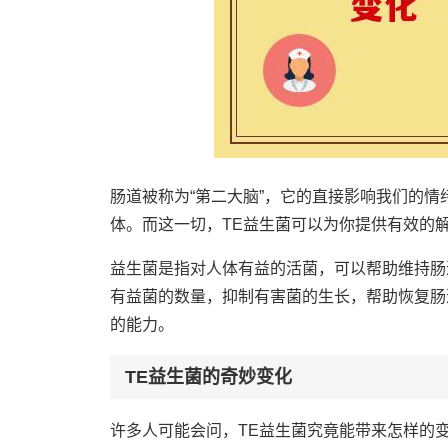
肠道被称为“第二大脑”，它的直接影响我们的
体。而这一切，TE益生菌可以为你提供有效的
益生菌是指对人体有益的活菌，可以帮助维持肠
有益菌的数量，抑制有害菌的生长，帮助恢复肠
的能力。
TE益生菌的奇妙变化
许多人可能会问，TE益生菌究竟能带来怎样的