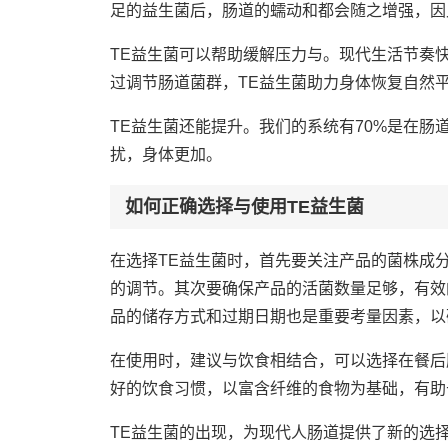
足的益生菌后，肠道的蠕动和都会随之增强，因
TE益生菌可以帮助缓解压力与。现代生活节奏
过调节肠道菌群，TE益生菌助力身体恢复自然
TE益生菌还能提升。我们的系统有70%是在
扰，身体更加。
如何正确选择与使用TE益生菌
在选择TE益生菌时，首先要关注产品的菌株成
的调节。其次要确保产品的活菌数量足够，有效
品的储存方式和过期日期也是重要考量因素，以
在使用时，建议与饮食相结合，可以选择在餐后
好的饮食习惯，以富含纤维的食物为基础，有助
TE益生菌的出现，为现代人肠道提供了新的选