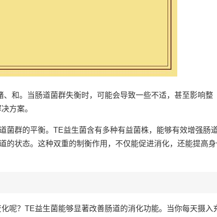
情绪、和。当肠道菌群失衡时，可能会导致一些不适，甚至影响整
解决方案。
道菌群的平衡。TE益生菌含有多种有益菌株，能够有效增强肠
道的状态。这种双重的制衡作用，不仅能促进消化，还能提高身
变化呢？TE益生菌能够显著改善肠道的消化功能。当你每天摄入