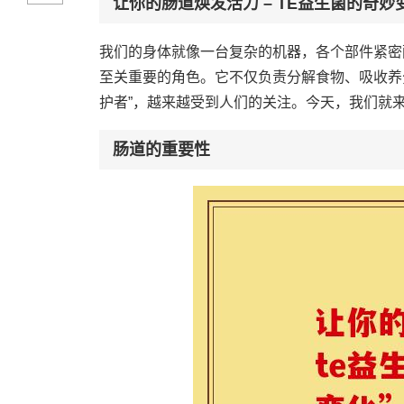
让你的肠道焕发活力 – TE益生菌的奇妙
我们的身体就像一台复杂的机器，各个部件紧密
至关重要的角色。它不仅负责分解食物、吸收养
护者”，越来越受到人们的关注。今天，我们就
肠道的重要性