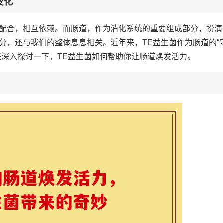
变化
配合，相互依赖。而肠道，作为消化系统的重要组成部分，扮演
分，还与我们的整体息息相关。近年来，TE益生菌作为肠道的“
来深入探讨一下，TE益生菌如何帮助你让肠道焕发活力。