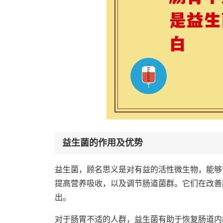
益生菌的作用及优势
益生菌，顾名思义是对有益的活性微生物，能够
提高营养吸收，以及调节肠道菌群。它们在改善
出。
对于肠胃不适的人群，益生菌有助于恢复肠道内