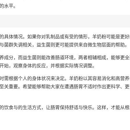
的水平。
的具体情况。如果你对乳制品或有受的情形，羊奶粉可能是更好
与菌群失调相关，益生菌则更可能提供来自微生物层面的帮助。
养成分，而益生菌则能改善肠道环境，两者相辅相成，能够更全
开始，观察身体的反应，并根据实际情况调整。
时需根据个人的身体状况来决定。羊奶粉以其容易消化和高营养
至关重要。希望能够帮助大家在遭遇肠胃不适时作出更科学、更
的饮食与的生活方式，让肠胃保持舒适与快乐。这样，才能从根