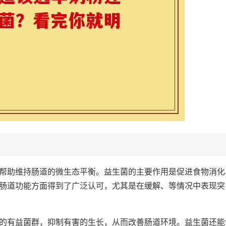
帮助维持肠道的微生态平衡。益生菌的主要作用是促进食物消化
肠道功能方面得到了广泛认可，尤其是在缓解、等情况中表现突
的有益菌群，抑制有害的生长，从而改善肠道环境。益生菌还能