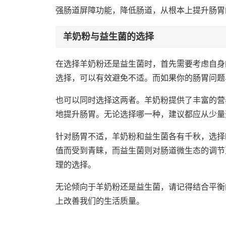
强肠道屏障功能，降低肠道，从根本上提升肠胃
羊奶粉与益生菌的选择
在选择羊奶粉还是益生菌时，首先需要考虑自身
选择，可以有效避免不适。而如果你的肠胃问题
也可以同时选择这两者。羊奶粉提供了丰富的营
地提升肠胃。无论选择哪一种，建议都应从少量
针对肠胃不适，羊奶粉和益生菌各有千秋，选择
值而受到青睐，而益生菌则对肠道微生态的调节
理的选择。
无论倾向于羊奶粉还是益生菌，请记得结合平衡
上改善我们的生活质量。