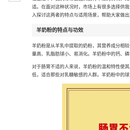
适。在面对这种状况时，市场上有很多选择供我
入探讨这两者的特点与适用场景，帮助大家做出
羊奶粉的特点与功效
羊奶粉是从羊乳中提取的奶粉，其营养成分相较
量高、乳脂肪球小、易消化。羊奶粉中的钙、磷
对于肠胃不适的人来说，羊奶粉的温和特性使其
低，适合那些对乳糖敏感的人群。羊奶粉中的球