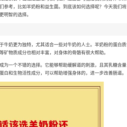
们参考，比如羊奶粉和益生菌。到底该如何选择呢？今天我们将
更明智的选择。
于牛奶更为独特，尤其适合一些对牛奶的人士。羊奶粉的蛋白质
等矿物质成分也相对丰富，对身体的骨骼有很大帮助。
成为一个不错的选择。它能够帮助缓解道的刺激，且其乳糖含量
蛋白和生物活性成分，可以帮助增强身体的，进一步改善肠道。