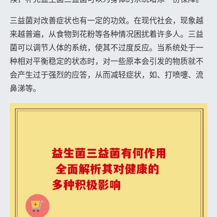
三益菌对改善症状也有一定的功效。在现代社会，现象越
来越普遍，从食物到花粉等各种情况困扰着许多人。三益
菌可以调节人体的系统，使其不过度反应。当系统处于一
种相对平衡稳定的状态时，对一些原本会引发的物质就不
会产生过于强烈的应答，从而减轻症状，如、打喷嚏、流
鼻涕等。