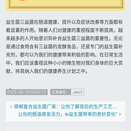
益生菌三益菌在肠道健康、提升以及症状改善等方面都有
着显著的作用。随着人们对健康的重视程度不断提高，越
来越多的人开始意识到补充益生菌三益菌的重要性。无论
是通过食用含有三益菌的发酵食品，还是专门的益生菌补
充剂，都可以为我们的健康带来积极的影响。在日常生活
中，我们应该重视这种小小的微生物对我们身体的巨大贡
献，将其纳入我们的健康养生计划之中。
2025-05-20 05:52:12
-10117
文章编号：
邯郸复合益生菌厂家：让你了解背后的生产工艺与品质保障
让你的肠道焕发活力，te益生菌带来的奇妙变化”