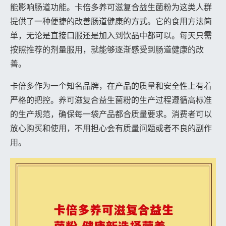
能影响肠道功能。卡倍多养可滋复合益生菌粉为这类人群
提供了一种便捷的改善肠道健康的方式。它的食用方法简
单，无论是直接口服还是加入到饮品中都可以。每天只需
按照推荐的剂量服用，就能够逐渐感受到肠道健康的改
善。
卡倍多作为一个知名品牌，在产品的质量和安全性上有着
严格的把控。养可滋复合益生菌粉的生产过程遵循高标准
的生产规范，确保每一袋产品都合质量要求。消费者可以
放心购买和使用，不用担心会有质量问题或者不良的副作
用。