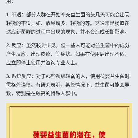
用：
1. 不适：部分人群在开始补充益生菌的头几天可能会出现
轻微的不适，如、放屁增多、轻微的等。这通常是肠道在
适应新菌群的过程中出现的现象，并不会造成长期影响。
2. 反应：虽然较为少见，但一些人可能对益生菌中的成分
产生反应，出现皮疹、等症状。如果在使用后出现不适，
应立即停止使用并咨询专业人士。
3. 系统反应：对于那些系统较弱的人，使用葆婴益生菌时
需格外谨慎。有研究表明，某些情况下，益生菌可能会导
致，特别是在较高的特殊人群中。