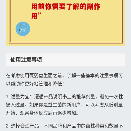
使用注意事项
在考虑使用葆婴益生菌之前，了解一些基本的注意事项可
以帮助你更好地管理和降低：
1. 适量为宜：遵循产品说明书上的推荐剂量，避免一次性
摄入过量。如果你是益生菌的新用户，可以考虑从低剂量
开始，观察身体反应后再逐步增加。
2. 选择合适产品：不同品牌和产品中的菌株种类和数量不