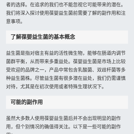
者的选择。在追求的我们也不能忽视它可能带来的潜在。
我们将深入探讨使用葆婴益生菌前需要了解的副作用和注
意事项。
了解葆婴益生菌的基本概念
益生菌是指对宿主有益的活性微生物，能够在肠道内调节
菌群平衡，从而带来多重益处。葆婴益生菌是市场上比较
受欢迎的品牌之一，产品中常包含乳酸菌、双歧杆菌等多
种益生菌株。尽管益生菌有很多潜在益处，我们仍需谨慎
对待，尤其是在初次使用或者特殊生理状况下。
可能的副作用
虽然大多数人使用葆婴益生菌后并不会出现明显的副作
用，但个别情况的确值得关注。以下是一些可能的副作