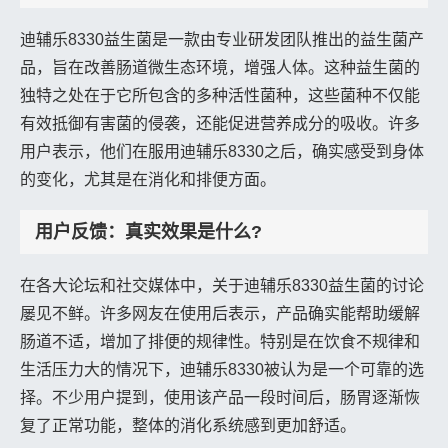
迪辅乐8330益生菌是一款由专业研发团队推出的益生菌产
品，旨在改善肠道微生态环境，增强人体。这种益生菌的
独特之处在于它所包含的多种活性菌种，这些菌种不仅能
有效抵御有害菌的侵袭，还能促进营养成分的吸收。许多
用户表示，他们在服用迪辅乐8330之后，确实感受到身体
的变化，尤其是在消化和排便方面。
用户反馈：真实效果是什么?
在各大论坛和社交媒体中，关于迪辅乐8330益生菌的讨论
屡见不鲜。许多网友在使用后表示，产品确实能帮助缓解
肠道不适，增加了排便的规律性。特别是在饮食不规律和
生活压力大的情况下，迪辅乐8330被认为是一个可靠的选
择。不少用户提到，使用该产品一段时间后，肠胃逐渐恢
复了正常功能，整体的消化系统感到更加舒适。