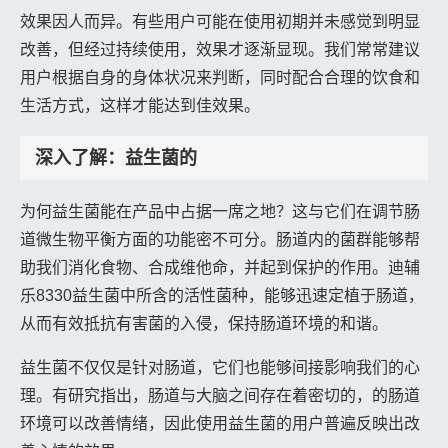
效果因人而异。有些用户可能在使用初期并未感觉到明显
改善，但经过持续使用，效果才逐渐显现。我们常常建议
用户根据自身的身体状况来判断，同时配合合理的饮食和
生活方式，这样才能达到佳效果。
深入了解：益生菌的
为何益生菌能在产品中占据一席之地？这与它们在调节肠
道微生物平衡方面的功能密不可分。肠道内的菌群能够帮
助我们消化食物、合成维他命，并起到保护的作用。迪辅
乐8330益生菌中所含的活性菌种，能够迅速定植于肠道，
从而有效抵抗有害菌的入侵，保持肠道环境的和谐。
益生菌不仅仅是针对肠道，它们也能够间接影响我们的心
理。有研究指出，肠道与大脑之间存在着密切的，的肠道
环境可以改善情绪，因此使用益生菌的用户普遍反映出改