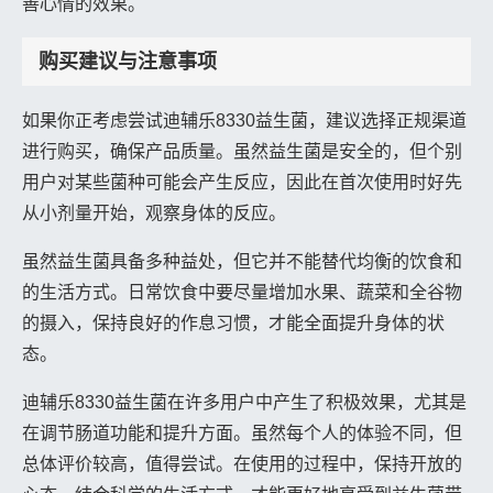
善心情的效果。
购买建议与注意事项
如果你正考虑尝试迪辅乐8330益生菌，建议选择正规渠道
进行购买，确保产品质量。虽然益生菌是安全的，但个别
用户对某些菌种可能会产生反应，因此在首次使用时好先
从小剂量开始，观察身体的反应。
虽然益生菌具备多种益处，但它并不能替代均衡的饮食和
的生活方式。日常饮食中要尽量增加水果、蔬菜和全谷物
的摄入，保持良好的作息习惯，才能全面提升身体的状
态。
迪辅乐8330益生菌在许多用户中产生了积极效果，尤其是
在调节肠道功能和提升方面。虽然每个人的体验不同，但
总体评价较高，值得尝试。在使用的过程中，保持开放的