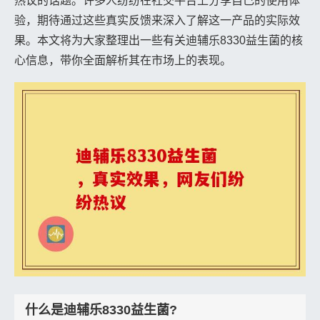
热议的话题。许多人纷纷在社交平台上分享自己的使用体
验，期待通过这些真实反馈来深入了解这一产品的实际效
果。本文将为大家整理出一些有关迪辅乐8330益生菌的核
心信息，带你全面解析其在市场上的表现。
什么是迪辅乐8330益生菌?