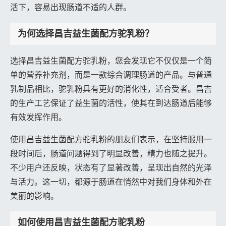
活下，容易出现肠道不适的人群。
为何选择昌吉益生菌配方驼乳粉？
选择昌吉益生菌配方驼乳粉，您会发现它不仅仅是一个简
单的营养补充剂，而是一款综合调理肠道的产品。与普通
乳制品相比，驼乳粉具有更好的消化性，适合受者。昌吉
的生产工艺保证了益生菌的活性，使其在到达肠道后能够
有效发挥作用。
使用昌吉益生菌配方驼乳粉的朋友们表示，在坚持服用一
段时间后，肠道问题得到了明显改善，精力也随之提升。
不少用户还反映，状态有了显著改善，呈现出自然的光泽
与活力。这一切，都源于肠道在悄然中对我们身体和外在
美丽的影响。
如何使用昌吉益生菌配方驼乳粉