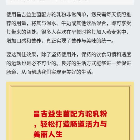
使用昌吉益生菌配方驼乳粉非常简单，您只需每天按照推
荐的用量，将其与温水、牛奶或其他饮品混合，即可享受
其带来的益处。很多人喜欢在早餐时将其加入燕麦粥中，
增加口感和营养，真正实现了营养与美味的统一。
要达到佳效果，除了坚持使用外，保持的饮食习惯和适度
的运动也是必不可少的。良好的生活方式能够进一步促进
肠道，从而帮助我们实现更美好的生活。