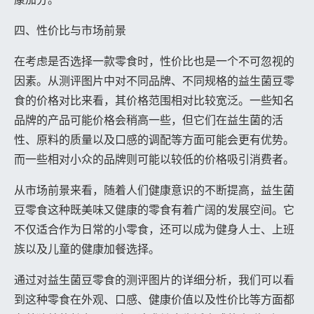
四、性价比与市场前景
在考虑是否选择一款零食时，性价比也是一个不可忽视的
因素。从测评图片中对不同品牌、不同规格的益生菌豆零
食的价格对比来看，其价格范围相对比较宽泛。一些知名
品牌的产品可能价格会稍高一些，但它们在益生菌的活
性、原料的质量以及口感的调配等方面可能会更有优势。
而一些相对小众的品牌则可能以较低的价格吸引消费者。
从市场前景来看，随着人们健康意识的不断提高，益生菌
豆零食这种既美味又健康的零食有着广阔的发展空间。它
不仅适合作为日常的小零食，还可以成为健身人士、上班
族以及儿童的健康加餐选择。
通过对益生菌豆零食的测评图片的详细分析，我们可以看
到这种零食在外观、口感、健康价值以及性价比等方面都