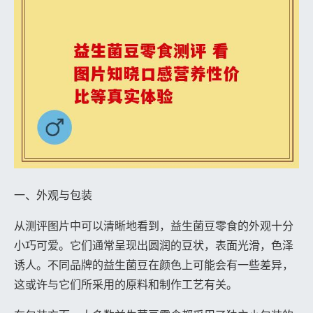
一、外观与包装
从测评图片中可以清晰地看到，益生菌豆零食的外观十分
小巧可爱。它们通常呈现出圆润的豆状，表面光滑，色泽
诱人。不同品牌的益生菌豆在颜色上可能会有一些差异，
这或许与它们所采用的原料和制作工艺有关。