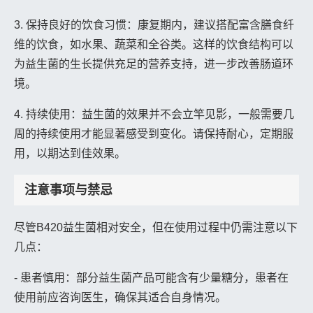
3. 保持良好的饮食习惯：康复期内，建议搭配富含膳食纤
维的饮食，如水果、蔬菜和全谷类。这样的饮食结构可以
为益生菌的生长提供充足的营养支持，进一步改善肠道环
境。
4. 持续使用：益生菌的效果并不会立竿见影，一般需要几
周的持续使用才能显著感受到变化。请保持耐心，定期服
用，以期达到佳效果。
注意事项与禁忌
尽管B420益生菌相对安全，但在使用过程中仍需注意以下
几点：
- 患者慎用：部分益生菌产品可能含有少量糖分，患者在
使用前应咨询医生，确保其适合自身情况。