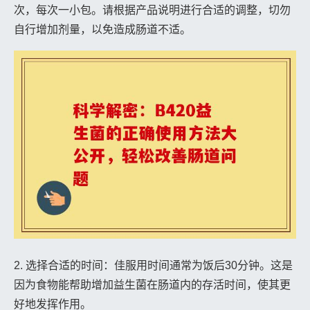
次，每次一小包。请根据产品说明进行合适的调整，切勿
自行增加剂量，以免造成肠道不适。
2. 选择合适的时间：佳服用时间通常为饭后30分钟。这是
因为食物能帮助增加益生菌在肠道内的存活时间，使其更
好地发挥作用。