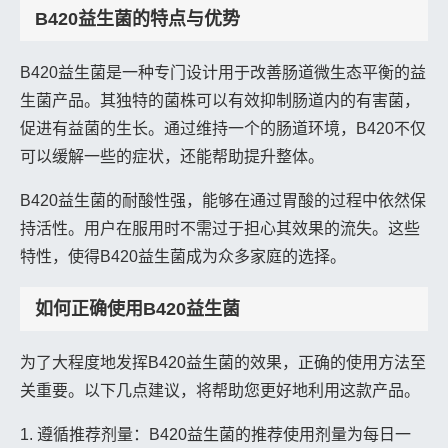
B420益生菌的特点与优势
B420益生菌是一种专门设计用于改善肠道微生态平衡的益
生菌产品。其独特的菌株可以有效抑制肠道内的有害菌，
促进有益菌的生长。通过维持一个的肠道环境，B420不仅
可以缓解一些的症状，还能帮助提升整体。
B420益生菌的耐酸性强，能够在通过胃酸的过程中依然保
持活性。用户在服用时不需过于担心其效果的流失。这些
特性，使得B420益生菌成为众多家庭的选择。
如何正确使用B420益生菌
为了大程度地发挥B420益生菌的效果，正确的使用方法至
关重要。以下几点建议，将帮助您更好地利用这款产品。
1. 遵循推荐剂量：B420益生菌的推荐使用剂量为每日一