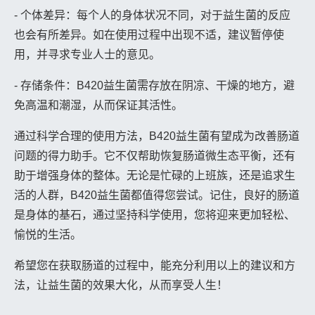
- 个体差异：每个人的身体状况不同，对于益生菌的反应
也会有所差异。如在使用过程中出现不适，建议暂停使
用，并寻求专业人士的意见。
- 存储条件：B420益生菌需存放在阴凉、干燥的地方，避
免高温和潮湿，从而保证其活性。
通过科学合理的使用方法，B420益生菌有望成为改善肠道
问题的得力助手。它不仅帮助恢复肠道微生态平衡，还有
助于增强身体的整体。无论是忙碌的上班族，还是追求生
活的人群，B420益生菌都值得您尝试。记住，良好的肠道
是身体的基石，通过坚持科学使用，您将迎来更加轻松、
愉悦的生活。
希望您在获取肠道的过程中，能充分利用以上的建议和方
法，让益生菌的效果大化，从而享受人生！