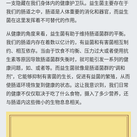
一支隐藏在我们身体内的健康护卫队。益生菌主要存在于
我们的肠道之中，肠道是人体重要的消化和器官，而益生
菌在这里发挥着不可替代的作用。
从健康的角度来看，益生菌有助于维持肠道菌群的平衡。
我们的肠道内存在着数以亿计的，有益菌和有害菌相互制
约、相互依存。当由于饮食不均衡、压力过大或者使用抗
生素等原因导致肠道菌群失衡时，就可能引发一系列的健
康问题，如、或者等。而益生菌就像是肠道菌群的“调和
剂”，它能够抑制有害菌的生长，促进有益菌的繁殖，从而
使肠道环境恢复到健康的状态。这让我意识到，我们日常
的健康不仅仅取决于吃了什么食物，摄入了多少营养，还
与肠道内这些微小的生物息息相关。