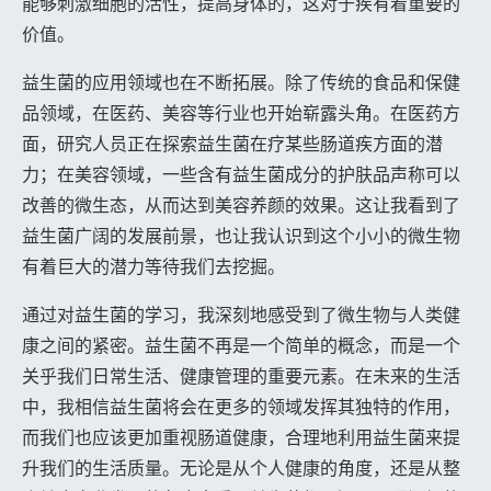
能够刺激细胞的活性，提高身体的，这对于疾有着重要的
价值。
益生菌的应用领域也在不断拓展。除了传统的食品和保健
品领域，在医药、美容等行业也开始崭露头角。在医药方
面，研究人员正在探索益生菌在疗某些肠道疾方面的潜
力；在美容领域，一些含有益生菌成分的护肤品声称可以
改善的微生态，从而达到美容养颜的效果。这让我看到了
益生菌广阔的发展前景，也让我认识到这个小小的微生物
有着巨大的潜力等待我们去挖掘。
通过对益生菌的学习，我深刻地感受到了微生物与人类健
康之间的紧密。益生菌不再是一个简单的概念，而是一个
关乎我们日常生活、健康管理的重要元素。在未来的生活
中，我相信益生菌将会在更多的领域发挥其独特的作用，
而我们也应该更加重视肠道健康，合理地利用益生菌来提
升我们的生活质量。无论是从个人健康的角度，还是从整