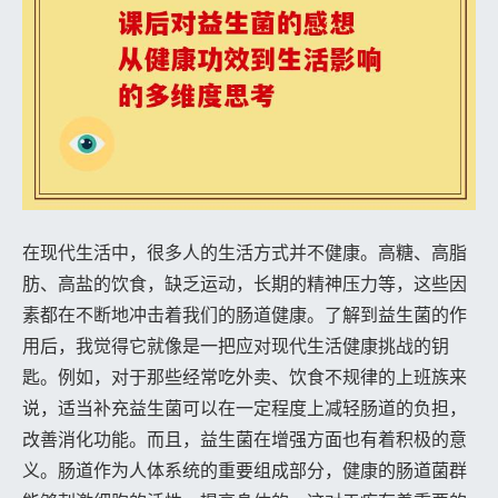
在现代生活中，很多人的生活方式并不健康。高糖、高脂
肪、高盐的饮食，缺乏运动，长期的精神压力等，这些因
素都在不断地冲击着我们的肠道健康。了解到益生菌的作
用后，我觉得它就像是一把应对现代生活健康挑战的钥
匙。例如，对于那些经常吃外卖、饮食不规律的上班族来
说，适当补充益生菌可以在一定程度上减轻肠道的负担，
改善消化功能。而且，益生菌在增强方面也有着积极的意
义。肠道作为人体系统的重要组成部分，健康的肠道菌群