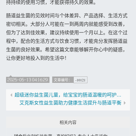
持持续的使用习惯，才能获得持久的效果。
肠道益生菌的见效时间与个体差异、产品选择、生活方式
密切相关。大部分人可能在一到两周内就能感受到改善，
但为了达到佳效果，建议持续使用一个月以上。在这个过
程中，配合的生活方式与饮食习惯，才能充分发挥肠道益
生菌的良好效果。希望这篇文章能够解开你心中的疑惑，
让你更好地投入到的生活中！
2025-05-13 04:16:29
-10121
文章编号：
超级迷你益生菌儿童，给宝宝的肠道温暖的呵护与守护
艾克斯女性益生菌助力健康生活提升与肠道平衡
相关内容