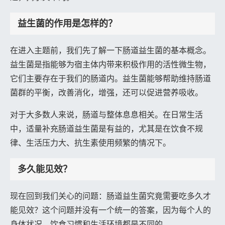
益生菌的作用是怎样的？
在进入主题前，我们先了解一下肠道益生菌的基本概念。
益生菌是指能够为宿主体内带来积极作用的活性微生物，
它们主要存在于我们的肠道内。益生菌能够帮助维持肠道
菌群的平衡，改善消化，增强，还可以促进营养吸收。
对于大多数人来说，肠道与整体息息相关。在日常生活
中，适量补充肠道益生菌是有益的，尤其是在饮食不规
律、生活压力大、抗生素使用频繁的情况下。
多久能见效？
现在回到我们关心的问题：肠道益生菌究竟需要吃多久才
能见效？这个问题并没有一个统一的答案，因为每个人的
身体状况、饮食习惯和生活环境都是不同的。