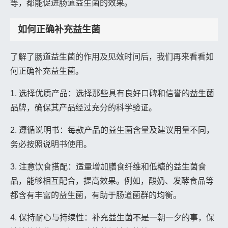
等，都能促进肠道益生菌的效果。
如何正确补充益生菌
了解了肠道益生菌的作用及见效时间后，我们再来看看如
何正确补充益生菌。
1. 选择优质产品：选择那些具有良好口碑和信誉的益生菌
品牌，确保其产品经过充分的科学验证。
2. 遵循说明书：每款产品的益生菌含量及建议用量不同，
务必按照说明书使用。
3. 注意饮食搭配：适量增加膳食纤维和低糖的益生菌食
品，能够相互配合，提高效果。例如，酸奶、发酵食品等
都含有丰富的益生菌，有助于肠道菌群的均衡。
4. 保持耐心与持续性：补充益生菌不是一朝一夕的事，保