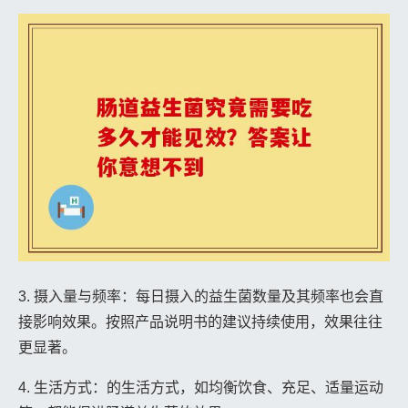
3. 摄入量与频率：每日摄入的益生菌数量及其频率也会直
接影响效果。按照产品说明书的建议持续使用，效果往往
更显著。
4. 生活方式：的生活方式，如均衡饮食、充足、适量运动