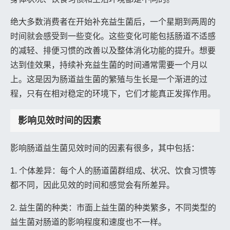
绝大多数消费者在开始补充益生菌后，一个星期到两周的
时间就会感受到一些变化。这些变化可能包括肠道不适感
的减轻、排便习惯的改善以及整体消化功能的提升。想要
达到佳效果，持续补充益生菌的时间通常需要一个月以
上。这是因为肠道益生菌的繁殖与生长是一个渐进的过
程，只有在相对稳定的环境下，它们才能真正发挥作用。
影响见效时间的因素
影响肠道益生菌见效时间的因素有很多，其中包括：
1. 个体差异：每个人的肠道菌群组成、状况、饮食习惯等
都不同，因此见效的时间和感觉会有所差异。
2. 益生菌的种类：市面上益生菌的种类繁多，不同类型的
益生菌对肠道的影响程度和速度也不一样。