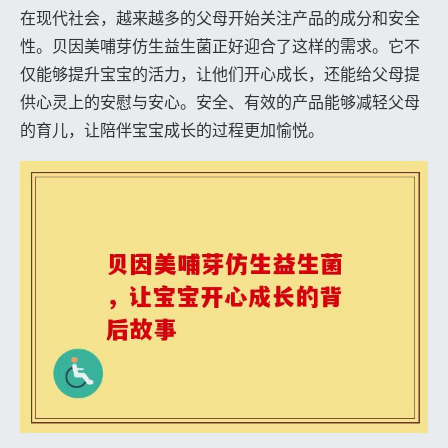
在现代社会，越来越多的父母开始关注产品的成分和安全
性。贝因美哺芽仿生益生菌正好迎合了这样的需求。它不
仅能够提升宝宝的活力，让他们开心成长，还能给父母提
供心灵上的安慰与安心。安全、有效的产品能够减轻父母
的育儿，让陪伴宝宝成长的过程更加愉悦。