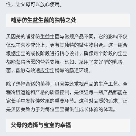
性，让父母可以放心使用。
哺芽仿生益生菌的独特之处
贝因美的哺芽仿生益生菌与常规产品不同，它的影响不仅
体现在营养成分上，更有其独特的微生物组合。这一组合
根据宝宝的成长阶段进行精心设计，确保每个阶段的宝宝
都能获得所需的营养支持。比如，采用了友好型的乳酸
菌，能够有效适应宝宝娇嫩的肠道环境。
除了选择合适的菌种，贝因美还重视产品的生产工艺。全
程冷链运输和严格的质量控制，是保证每一瓶产品都能在
家长手中发挥佳效果的重要环节。这种对品质的追求，正
是贝因美致力于为每位宝宝提供佳成长体验的体现。
父母的选择与宝宝的幸福