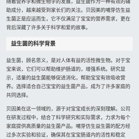
随着营养学和微生物学的发展，益生菌作为一种有效的辅
助成分，越来越受到家长们的关注。贝因美的哺芽仿生益
生菌正是应运而生，它不仅满足了宝宝的营养需求，更在
背后深藏了许多关于科学和爱的故事。
益生菌的科学背景
益生菌，顾名思义，是对人体有益的活性微生物。对于宝
宝来说，它们可以帮助维护肠道的，增强系统。研究显
示，适量的益生菌能够促进消化，帮助宝宝有效吸收营
养。选择适合自己宝宝的益生菌产品，成为了许多家庭的
共同选择。
贝因美在这一领域的，源于对宝宝成长的深刻理解。公司
在研发过程中，结合了科学研究和实际需求，力求为每个
家庭提供高质量的益生菌产品。哺芽仿生益生菌的配方经
过多次实验和验证，确保其在宝宝肠道内的活性和稳定