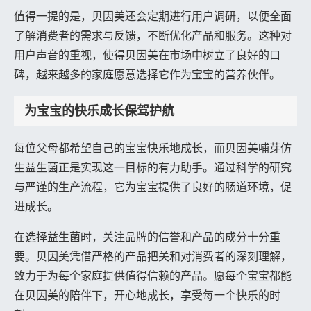
值得一提的是，贝因美还会定期进行用户调研，以便全面
了解消费者的需求与反馈，不断优化产品和服务。这种对
用户声音的重视，使得贝因美在市场中树立了良好的口
碑，越来越多的家庭愿意选择它作为宝宝的营养伙伴。
为宝宝的快乐成长保驾护航
每位父母都希望自己的宝宝快乐地成长，而贝因美哺芽仿
生益生菌正是实现这一目标的有力助手。通过科学的研究
与严谨的生产流程，它为宝宝提供了良好的肠道环境，促
进成长。
在选择益生菌时，关注品牌的信誉和产品的成分十分重
要。贝因美凭借严格的产品把关和对消费者的深刻理解，
致力于为每个家庭提供值得信赖的产品。愿每个宝宝都能
在贝因美的陪伴下，开心地成长，享受每一个快乐的时