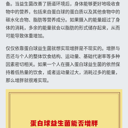
备。当益生菌改善了肠道环境后，身体能够更好地吸收食
物中的营养，包括来自蛋白球的蛋白质以及其他食物中的
碳水化合物、脂肪等营养成分。如果摄入的能量超过了身
体的消耗，多余的能量就会以脂肪的形式储存起来，从而
可能导致体重增加。
仅仅依靠蛋白球益生菌就想实现增胖是不现实的。增胖与
否还与个人的整体饮食结构、运动量、基础代谢率等多种
因素密切相关。如果一个人在摄入蛋白球益生菌的依然保
持着低热量的饮食，或者运动量过大，消耗过多的能量，
那么增胖就很难实现。