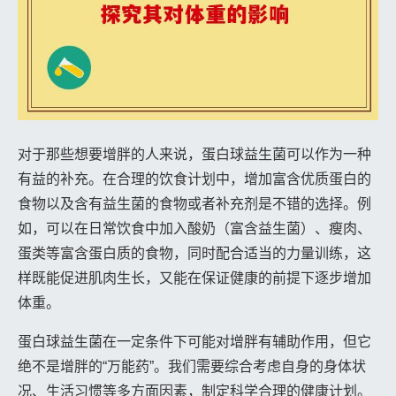
对于那些想要增胖的人来说，蛋白球益生菌可以作为一种
有益的补充。在合理的饮食计划中，增加富含优质蛋白的
食物以及含有益生菌的食物或者补充剂是不错的选择。例
如，可以在日常饮食中加入酸奶（富含益生菌）、瘦肉、
蛋类等富含蛋白质的食物，同时配合适当的力量训练，这
样既能促进肌肉生长，又能在保证健康的前提下逐步增加
体重。
蛋白球益生菌在一定条件下可能对增胖有辅助作用，但它
绝不是增胖的“万能药”。我们需要综合考虑自身的身体状
况、生活习惯等多方面因素，制定科学合理的健康计划。