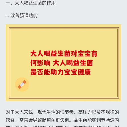
一、大人喝益生菌的作用
1. 改善肠道功能
对于大人来说，现代生活的快节奏、高压力以及不规律的
饮食，常常会导致肠道菌群失调。益生菌能够调节肠道内