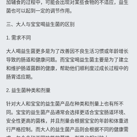
加辅食的过程中，可能会出现对某些食物的不适应，益生
菌也可以起到一定的调节作用。
三、大人与宝宝喝益生菌的区别
1. 需求不同
大人喝益生菌更多是为了改善因不良生活习惯或年龄增长
导致的肠道和健康问题。而宝宝喝益生菌主要是为了建立
和维护肠道菌群的健康，帮助他们顺利度过成长过程中的
肠胃适应期。
2. 益生菌种类和剂量
针对大人和宝宝的益生菌产品在种类和剂量上也有所不
同。宝宝的益生菌产品通常会选择更适合宝宝肠道环境、
安全性更高的菌株，并且剂量会根据宝宝的年龄和体重进
行严格控制。而大人的益生菌产品则会根据不同的健康需