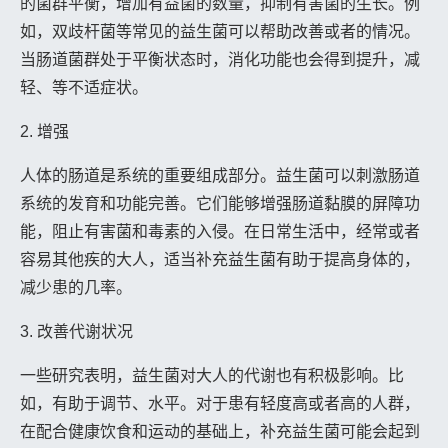
的菌群平衡，增加有益菌的数量，抑制有害菌的生长。例
如，双歧杆菌等常见的益生菌可以帮助改善或者的情况。
当肠道菌群处于平衡状态时，消化功能也会得到提升，减
轻、等不适症状。
2. 增强
人体的肠道是系统的重要组成部分。益生菌可以刺激肠道
系统的发育和功能完善。它们能够增强肠道黏膜的屏障功
能，阻止有害菌和毒素的入侵。在日常生活中，经常或者
容易其他疾的大人，适当补充益生菌有助于提高身体的，
减少患的几率。
3. 改善代谢状况
一些研究表明，益生菌对大人的代谢也有积极影响。比
如，有助于调节、水平。对于患有轻度高或者高的人群，
在配合健康饮食和运动的基础上，补充益生菌可能会起到