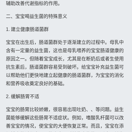
辅助改善代谢指标的作用。
二、宝宝喝益生菌的特殊意义
1. 建立健康肠道菌群
宝宝在出生后，肠道菌群处于逐渐建立的过程中。母乳中
含有一定量的益生菌，这也是母乳喂养的宝宝肠道健康的
原因之一。但随着宝宝成长，尤其是在断奶后或者生使用
抗生素后，肠道菌群容易受到破坏。给宝宝补充益生菌可
以帮助他们更快地建立起健康的肠道菌群，为宝宝的消化
和营养吸收奠定良好的基础。
2. 缓解肠胃不适
宝宝的肠胃比较娇嫩，很容易出现吐奶、、等问题。益生
菌能够缓解这些肠胃不适症状。例如，嗜酸乳杆菌可以改
善宝宝的情况，使宝宝的大便恢复正常。而且，宝宝在添