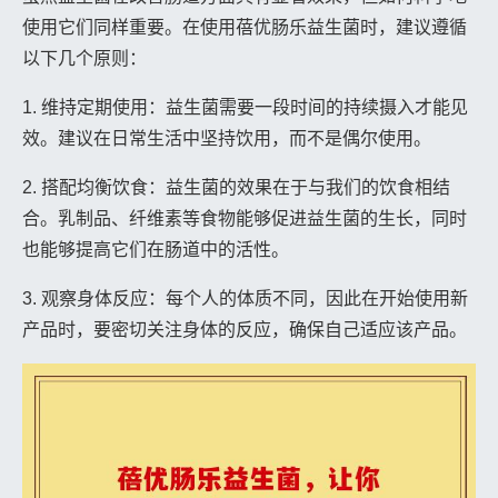
使用它们同样重要。在使用蓓优肠乐益生菌时，建议遵循
以下几个原则：
1. 维持定期使用：益生菌需要一段时间的持续摄入才能见
效。建议在日常生活中坚持饮用，而不是偶尔使用。
2. 搭配均衡饮食：益生菌的效果在于与我们的饮食相结
合。乳制品、纤维素等食物能够促进益生菌的生长，同时
也能够提高它们在肠道中的活性。
3. 观察身体反应：每个人的体质不同，因此在开始使用新
产品时，要密切关注身体的反应，确保自己适应该产品。