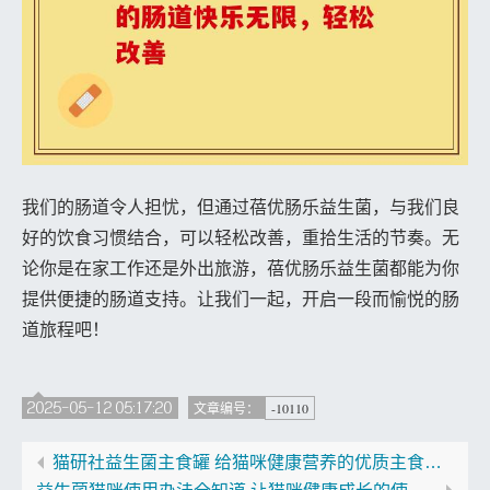
我们的肠道令人担忧，但通过蓓优肠乐益生菌，与我们良
好的饮食习惯结合，可以轻松改善，重拾生活的节奏。无
论你是在家工作还是外出旅游，蓓优肠乐益生菌都能为你
提供便捷的肠道支持。让我们一起，开启一段而愉悦的肠
道旅程吧！
2025-05-12 05:17:20
-10110
文章编号：
猫研社益生菌主食罐 给猫咪健康营养的优质主食罐之选