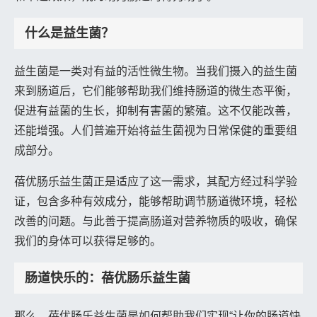
什么是益生菌？
益生菌是一类对有益的活性微生物。当我们摄入的益生菌
来到肠道后，它们能够帮助我们维持肠道的微生态平衡，
促进有益菌的生长，抑制有害菌的繁殖。这不仅能改善，
还能增强。人们普遍开始将益生菌视为日常保健的重要组
成部分。
蓓优肠乐益生菌正是适应了这一需求，其配方经过科学验
证，包含多种有效成分，能够帮助调节肠道微环境，轻松
改善的问题。与此善于提高肠道对营养物质的吸收，确保
我们的身体可以获得足够的。
肠道快乐的：蓓优肠乐益生菌
那么，蓓优肠乐益生菌是如何帮助我们实现“让你的肠道快