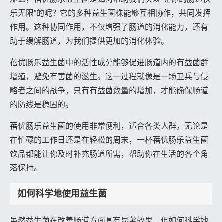
乐无限”的呢？它的多种益生菌株能够互相协作，共同发挥
作用。这种协同作用，不仅增强了肠道的消化能力，还有
助于缓解肠道，为我们提供更加的消化体验。
蓓优肠乐益生菌中的活性成分能够促进肠道内的有益菌群
增殖，避免有害菌的滋生。这一过程就像是一场卫兵与侵
略者之间的战争，只有有益菌数量的增加，才能确保肠道
的防线是稳固的。
蓓优肠乐益生菌的使用非常便利，适合各类人群。无论是
在忙碌的工作日还是在轻松的周末，一杯蓓优肠乐益生菌
饮品都能让你及时补充肠道所需，帮助你在生活的各个角
落保持。
如何科学地使用益生菌
虽然益生菌在改善肠道方面具有显著效果，但如何科学地