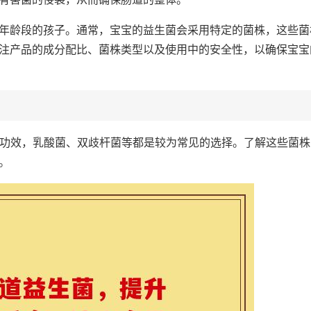
年龄段的孩子。通常，宝宝的益生菌会采用特定的菌株，这些菌
注产品的成分配比、菌株类型以及使用中的安全性，以确保宝宝
同的功效，乳酸菌、双歧杆菌等都是较为常见的选择。了解这些菌株
。