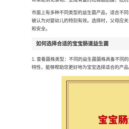
市面上有多种不同类型的益生菌产品，适合不同
被认为对婴幼儿的特别有效。选择时，父母应关
和安全。
如何选择合适的宝宝肠道益生菌
1. 查看菌株类型：不同的益生菌菌株具备不
特性，能够帮助您更好地为宝宝选择适合的产品