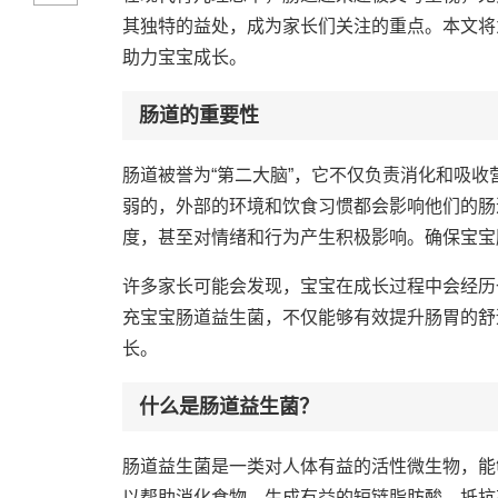
其独特的益处，成为家长们关注的重点。本文将
助力宝宝成长。
肠道的重要性
肠道被誉为“第二大脑”，它不仅负责消化和吸
弱的，外部的环境和饮食习惯都会影响他们的肠
度，甚至对情绪和行为产生积极影响。确保宝宝
许多家长可能会发现，宝宝在成长过程中会经历
充宝宝肠道益生菌，不仅能够有效提升肠胃的舒
长。
什么是肠道益生菌？
肠道益生菌是一类对人体有益的活性微生物，能
以帮助消化食物、生成有益的短链脂肪酸、抵抗