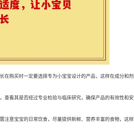
但家长在购买时一定要选择专为小宝宝设计的产品，这样在成分和剂
产品，查看其是否经过专业检验与临床研究，确保产品的有效性和安
母还需注意宝宝的日常饮食，尽量提供新鲜、营养丰富的食物，这样