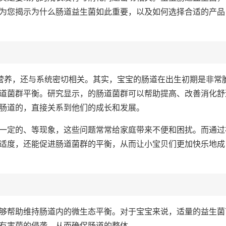
为您揭示为什么肠道益生菌如此重要，以及如何选择合适的产品
收营养，还与系统密切相关。其实，宝宝的肠道在出生初期是非常
道菌群平衡。研究显示，的肠道菌群可以帮助提高、改善消化舒
肠道的，直接关系到他们的成长和发展。
一定的、等现象，这些问题常常给家庭带来不便和困扰。而通过
适度，还能促进肠道菌群的平衡，从而让小宝贝们更加快乐地成
够帮助维持肠道内的微生态平衡。对于宝宝来说，适量的益生菌
有害菌的侵袭，从而确保肠道的整体。