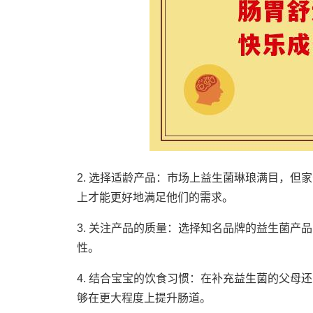
2. 选择适龄产品：市场上益生菌琳琅满目，
上才能更好地满足他们的需求。
3. 关注产品的质量：选择知名品牌的益生菌
性。
4. 结合宝宝的饮食习惯：在补充益生菌的父
够在更大程度上提升肠道。