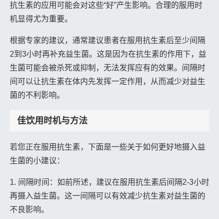
抗生素的应用可能会对这些“好”产生影响。合理的服用时
机显得尤为重要。
根据专家的建议，通常建议患者在服用抗生素后至少间隔
2到3小时再补充益生菌。这是因为在抗生素的作用下，益
生菌可能会被杀死或抑制，无法发挥应有的效果。间隔时
间可以让抗生素在体内先发挥一定作用，从而减少对益生
菌的不利影响。
佳饮用时机与方法
若您正在服用抗生素，下面是一些关于如何更好地摄入益
生菌的小建议：
1. 间隔时间：如前所述，建议在服用抗生素后间隔2-3小时
再摄入益生菌。这一间隔可以有效减少抗生素对益生菌的
不良影响。