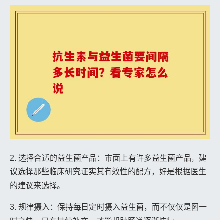
2. 选择合适的益生菌产品：市面上有许多益生菌产品，建
议选择那些临床研究证实其有效性的配方，好是根据医生
的建议来选择。
3. 规律摄入：保持每日定时摄入益生菌，而不仅仅是图一