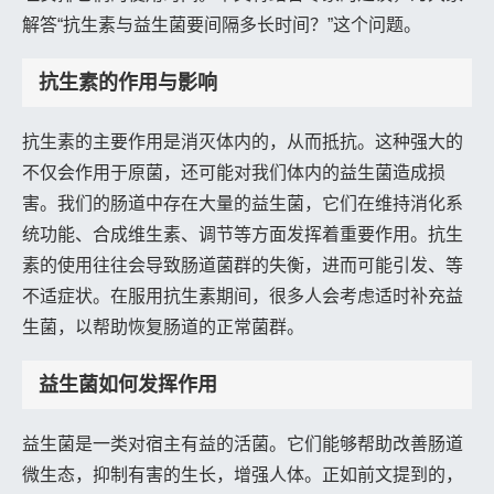
解答“抗生素与益生菌要间隔多长时间？”这个问题。
抗生素的作用与影响
抗生素的主要作用是消灭体内的，从而抵抗。这种强大的
不仅会作用于原菌，还可能对我们体内的益生菌造成损
害。我们的肠道中存在大量的益生菌，它们在维持消化系
统功能、合成维生素、调节等方面发挥着重要作用。抗生
素的使用往往会导致肠道菌群的失衡，进而可能引发、等
不适症状。在服用抗生素期间，很多人会考虑适时补充益
生菌，以帮助恢复肠道的正常菌群。
益生菌如何发挥作用
益生菌是一类对宿主有益的活菌。它们能够帮助改善肠道
微生态，抑制有害的生长，增强人体。正如前文提到的，