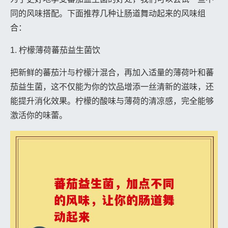
同的风味搭配。下面推荐几种让肠道舞动起来的风味组
合：
1. 柠檬薄荷蕃茄益生菌饮
把新鲜的蕃茄汁与柠檬汁混合，再加入适量的薄荷叶和蕃
茄益生菌，这不仅能为你的饮品增添一丝清新的滋味，还
能提升消化效果。柠檬的酸味与薄荷的清凉感，完全能够
激活你的味蕾。