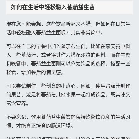
如何在生活中轻松融入蕃茄益生菌
现在您可能会想，这些饮品听起来不错，但如何在日常生
活中轻松融入蕃茄益生菌呢？其实非常简单。
可以在自己的早餐中加入蕃茄益生菌，比如在燕麦粥中倒
入一些蕃茄汁，或者将其作为搭配沙拉的调料。而在午餐
和晚餐中，蕃茄益生菌则可以作为饮品的选择，搭配一些
轻食，增加餐后的满足感。
可以尝试制作一些创意的小点心。例如，使用蕃茄汁制作
的果昔，或是将蕃茄与其他水果一起打成饮品，既美味又
富含营养。
不要忘记，饮用蕃茄益生菌饮的保持均衡饮食和的生活习
惯，才能真正培育的肠道环境。