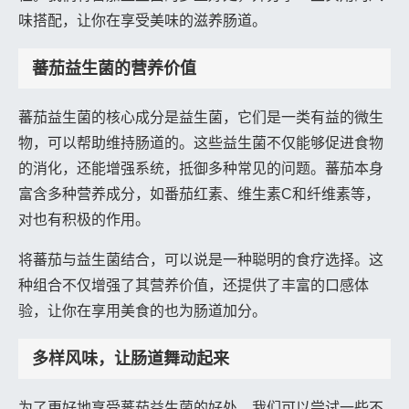
味搭配，让你在享受美味的滋养肠道。
蕃茄益生菌的营养价值
蕃茄益生菌的核心成分是益生菌，它们是一类有益的微生
物，可以帮助维持肠道的。这些益生菌不仅能够促进食物
的消化，还能增强系统，抵御多种常见的问题。蕃茄本身
富含多种营养成分，如番茄红素、维生素C和纤维素等，
对也有积极的作用。
将蕃茄与益生菌结合，可以说是一种聪明的食疗选择。这
种组合不仅增强了其营养价值，还提供了丰富的口感体
验，让你在享用美食的也为肠道加分。
多样风味，让肠道舞动起来
为了更好地享受蕃茄益生菌的好处，我们可以尝试一些不