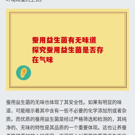
蚕用益生菌的无味也体现了其安全性。如果有明显的味
道，可能暗示着其中含有一些不必要的化学添加剂或者杂
质。而优质的蚕用益生菌是经过严格筛选和检测的，其纯
净的、无味的特性是其品质的一个重要体现。这也让养蚕