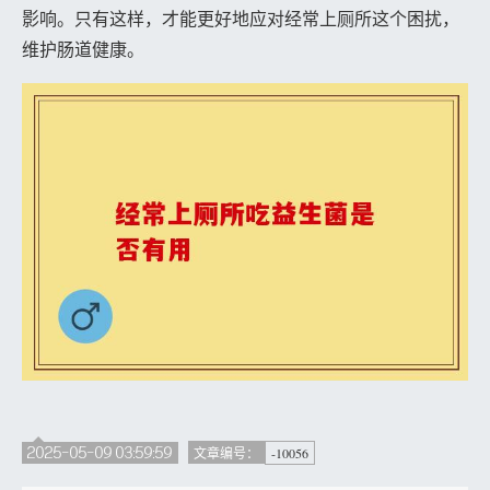
影响。只有这样，才能更好地应对经常上厕所这个困扰，
维护肠道健康。
2025-05-09 03:59:59
-10056
文章编号：