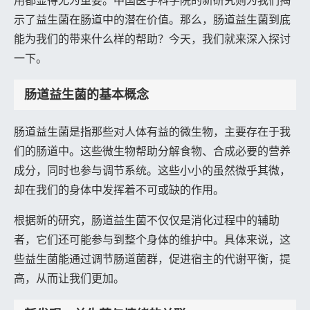
用都显得尤为重要。中国医学科学院的新研究则为我们揭
示了益生菌在肠道中的潜在价值。那么，肠道益生菌到底
能为我们的带来什么样的帮助？今天，我们就来深入探讨
一下。
肠道益生菌的基本概念
肠道益生菌是指那些对人体有益的微生物，主要存在于我
们的肠道中。这些微生物帮助分解食物、合成必要的营养
成分，同时也参与调节系统。这些小小的虽然微乎其微，
却在我们的身体中发挥着不可或缺的作用。
根据新的研究，肠道益生菌不仅仅是消化过程中的辅助
者，它们还可能参与到整个身体的维护中。具体来说，这
些益生菌能通过调节肠道菌群，促进宿主的代谢平衡，提
高，从而让我们更加。