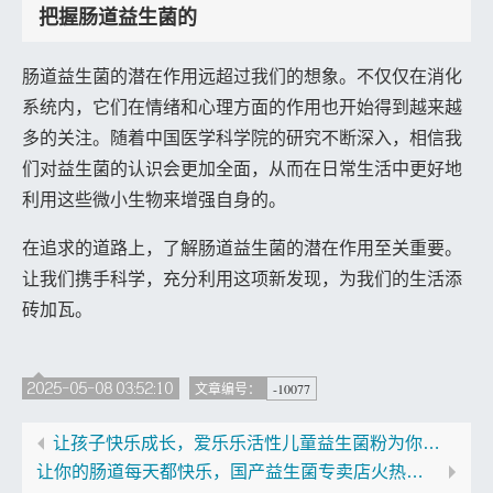
把握肠道益生菌的
肠道益生菌的潜在作用远超过我们的想象。不仅仅在消化
系统内，它们在情绪和心理方面的作用也开始得到越来越
多的关注。随着中国医学科学院的研究不断深入，相信我
们对益生菌的认识会更加全面，从而在日常生活中更好地
利用这些微小生物来增强自身的。
在追求的道路上，了解肠道益生菌的潜在作用至关重要。
让我们携手科学，充分利用这项新发现，为我们的生活添
砖加瓦。
2025-05-08 03:52:10
-10077
文章编号：
让孩子快乐成长，爱乐乐活性儿童益生菌粉为你开启精彩童年
让你的肠道每天都快乐，国产益生菌专卖店火热开售