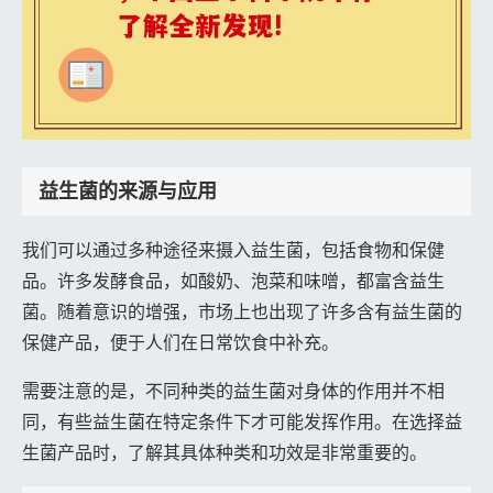
益生菌的来源与应用
我们可以通过多种途径来摄入益生菌，包括食物和保健
品。许多发酵食品，如酸奶、泡菜和味噌，都富含益生
菌。随着意识的增强，市场上也出现了许多含有益生菌的
保健产品，便于人们在日常饮食中补充。
需要注意的是，不同种类的益生菌对身体的作用并不相
同，有些益生菌在特定条件下才可能发挥作用。在选择益
生菌产品时，了解其具体种类和功效是非常重要的。