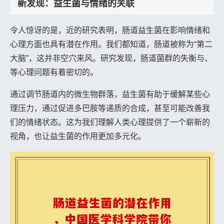
新发现：益生菌与情绪的关联
令人惊讶的是，近的研究表明，肠道益生菌在影响情绪和
心理方面也具有潜在作用。我们都知道，肠道被称为“第二
大脑”，这并非空穴来风。研究发现，肠道菌群的失衡与、
等心理问题有着密切的。
通过调节肠道内的微生物群落，益生菌有助于缓解某些心
理压力，通过促进多巴胺等递质的合成，甚至可能改善我
们的情绪状态。这为我们理解人类心理提供了一个崭新的
视角，也让益生菌的作用更加多元化。