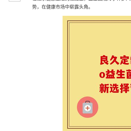
势，在健康市场中崭露头角。