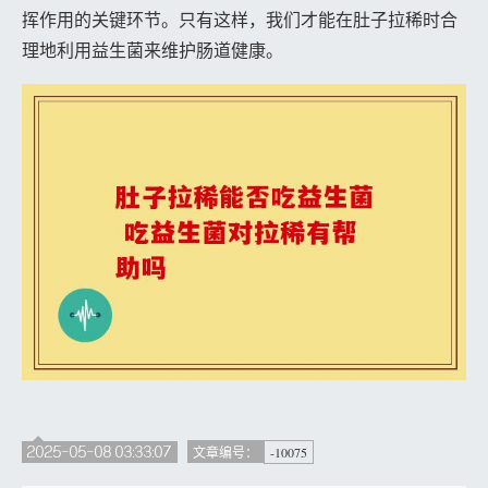
挥作用的关键环节。只有这样，我们才能在肚子拉稀时合
理地利用益生菌来维护肠道健康。
2025-05-08 03:33:07
-10075
文章编号：