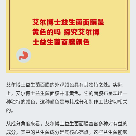
艾尔博士益生菌面膜的外观颜色具有其独特之处。实际
上，艾尔博士益生菌面膜并非黄色。它的面膜布呈现出一
种独特的颜色，这种颜色是与其成分和制作工艺密切相关
的。
从成分角度来看，艾尔博士益生菌面膜富含多种对有益的
成分。其中的益生菌成分是其核心亮点。这些益生菌能够