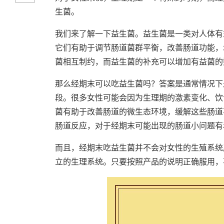
生菌。
我们来了解一下益生菌。益生菌是一类对人体有
它们有助于调节肠道菌群平衡，改善肠道功能，
菌相互制约，而益生菌的补充可以增加有益菌的
那么经期末可以吃益生菌吗？答案是通常情况下
段。很多女性可能会因为生理期的激素变化、饮
菌有助于改善肠道的微生态环境，缓解这些肠道
肠道反应，对于经期末可能出现的肠道小问题有
而且，经期末吃益生菌并不会对女性的生殖系统
立的生理系统。只要按照产品的说明正确服用，