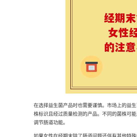
在选择益生菌产品时也需要谨慎。市场上的益生
株标识且经过质量检测的产品。不同的菌株可能
调节肠道功能。
如果女性在经期末除了肠道问题还伴有其他特殊