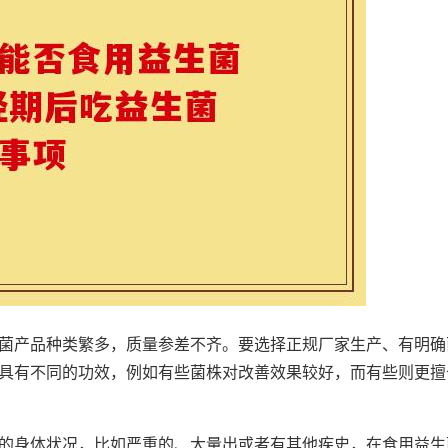
菌产品种类繁多，质量参差不齐。要选择正规厂家生产、有明确
具有不同的功效，例如有些菌株对改善效果较好，而有些则更擅
的身体状况，比如严重的、大量出或者有其他疾史，在食用益生