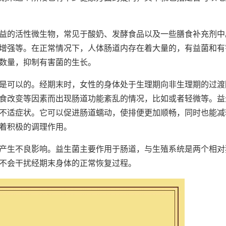
益的活性微生物，常见于酸奶、发酵食品以及一些膳食补充剂中
增强等。在正常情况下，人体肠道内存在着大量的，有益菌和有
数量，抑制有害菌的生长。
是可以的。经期末时，女性的身体处于生理期向非生理期的过渡
食改变等因素而出现肠道功能紊乱的情况，比如或者轻微等。益
不适症状。它可以促进肠道蠕动，使排便更加顺畅，同时也能减
着积极的调理作用。
产生不良影响。益生菌主要作用于肠道，与生殖系统是两个相对
不会干扰经期末身体的正常恢复过程。