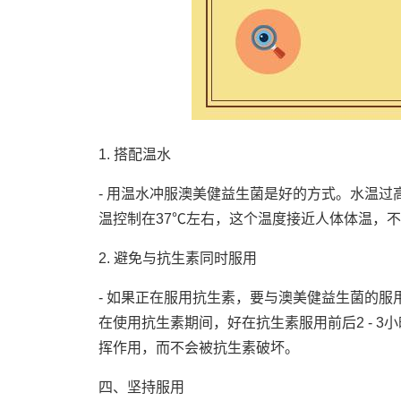
1. 搭配温水
- 用温水冲服澳美健益生菌是好的方式。水温
温控制在37℃左右，这个温度接近人体体温，
2. 避免与抗生素同时服用
- 如果正在服用抗生素，要与澳美健益生菌的
在使用抗生素期间，好在抗生素服用前后2 - 
挥作用，而不会被抗生素破坏。
四、坚持服用