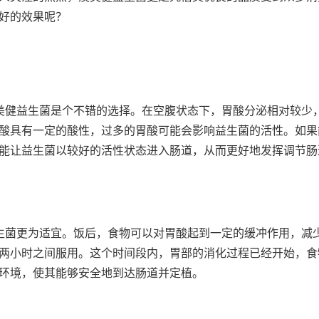
好的效果呢？
澳美健益生菌是个不错的选择。在空腹状态下，胃酸分泌相对较少
酸具有一定的酸性，过多的胃酸可能会影响益生菌的活性。如果
能让益生菌以较好的活性状态进入肠道，从而更好地发挥调节肠
益生菌更为适宜。饭后，食物可以对胃酸起到一定的缓冲作用，减
两小时之间服用。这个时间段内，胃部的消化过程已经开始，食
环境，使其能够安全地到达肠道并定植。