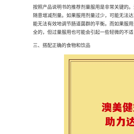
按照产品说明书的推荐剂量服用是非常关键的。
随意增减剂量。如果服用剂量过少，可能无法达
能无法有效地调节肠道菌群的平衡。而如果服用
全的，但过量服用也可能会引起一些轻微的不适
三、搭配正确的食物和饮品