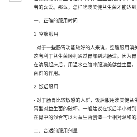
者的喜爱。那么，怎样吃澳美健益生菌才能达到
一、正确的服用时间
1. 空腹服用
- 对于一些肠胃功能较好的人来说，空腹服用
这有利于益生菌顺利通过胃部到达肠道。因为胃
在清晨起床后，用温水空腹冲服澳美健益生菌，
菌群的作用。
2. 饭后服用
- 对于肠胃比较敏感的人群，饭后服用澳美健
胃酸对益生菌的破坏。一般建议在饭后半小时到
在胃中的混合可以为益生菌创造一个相对温和的
二、合适的服用剂量