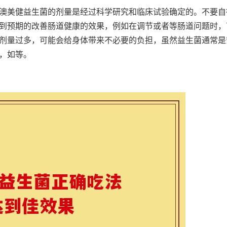
澳美健益生菌的剂量是经过科学研究和临床试验确定的。不要自
到预期的改善肠道健康的效果，例如在调节或者等肠道问题时，
剂量过多，可能会给身体带来不必要的负担，虽然益生菌通常是
，如等。