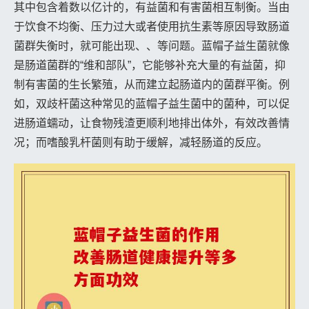
其中包含着数以亿计的，有益菌和有害菌相互制衡。当由
于饮食不均衡、压力过大或者使用抗生素等原因导致肠道
菌群失衡时，就可能出现、、等问题。蓝帽子益生菌就像
是肠道菌群的“维和部队”，它能够补充大量的有益菌，抑
制有害菌的生长繁殖，从而建立起肠道内的菌群平衡。例
如，双歧杆菌这种常见的蓝帽子益生菌中的菌种，可以促
进肠道蠕动，让食物残渣更顺利地排出体外，有效改善情
况；而嗜酸乳杆菌则有助于缓解，减轻肠道的反应。