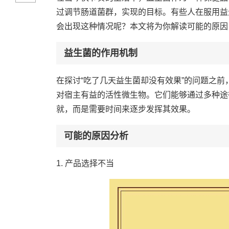
过调节肠道菌群，实现的目标。有些人在服用益
会出现这种情况呢？本文将为你解读可能的原因
益生菌的作用机制
在探讨“吃了几天益生菌却没有效果”的问题之
对宿主有益的活性微生物。它们能够通过多种途
就，而是需要时间来逐步发挥其效果。
可能的原因分析
1. 产品选择不当