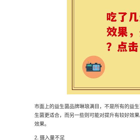
市面上的益生菌品牌琳琅满目，不是所有的益生
生菌更适合，而另一些则可能对提升有较好效果
效果。
2. 摄入量不足