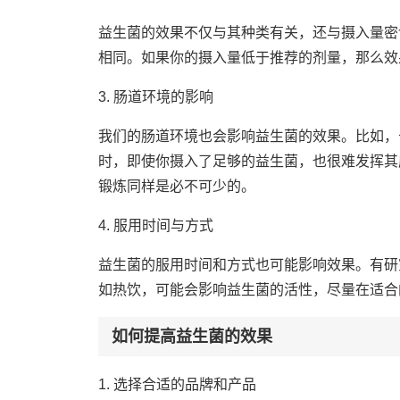
益生菌的效果不仅与其种类有关，还与摄入量密
相同。如果你的摄入量低于推荐的剂量，那么效
3. 肠道环境的影响
我们的肠道环境也会影响益生菌的效果。比如，
时，即使你摄入了足够的益生菌，也很难发挥其
锻炼同样是必不可少的。
4. 服用时间与方式
益生菌的服用时间和方式也可能影响效果。有研
如热饮，可能会影响益生菌的活性，尽量在适合
如何提高益生菌的效果
1. 选择合适的品牌和产品