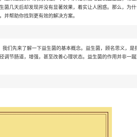
生菌几天后却发现并没有显著效果，着实让人困惑。那么，为什
，并帮助你找到更有效的解决方案。
前，我们先来了解一下益生菌的基本概念。益生菌，顾名思义，是
径调节肠道，增强，甚至改善心理状态。益生菌的作用并非一蹴