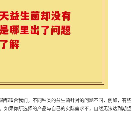
菌都适合我们。不同种类的益生菌针对的问题不同，例如，有些
。如果你所选择的产品与自己的实际需求不，自然无法达到期望