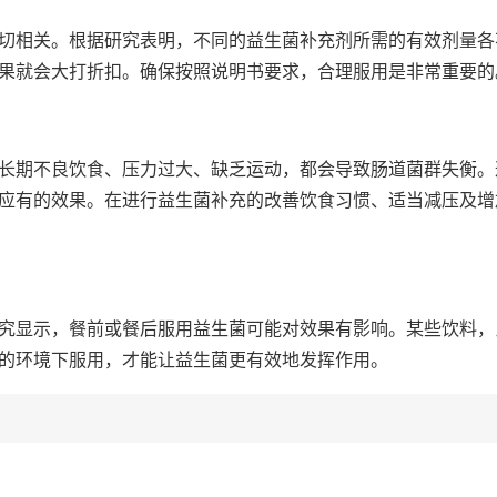
切相关。根据研究表明，不同的益生菌补充剂所需的有效剂量各
果就会大打折扣。确保按照说明书要求，合理服用是非常重要的
长期不良饮食、压力过大、缺乏运动，都会导致肠道菌群失衡。
应有的效果。在进行益生菌补充的改善饮食习惯、适当减压及增
究显示，餐前或餐后服用益生菌可能对效果有影响。某些饮料，
的环境下服用，才能让益生菌更有效地发挥作用。