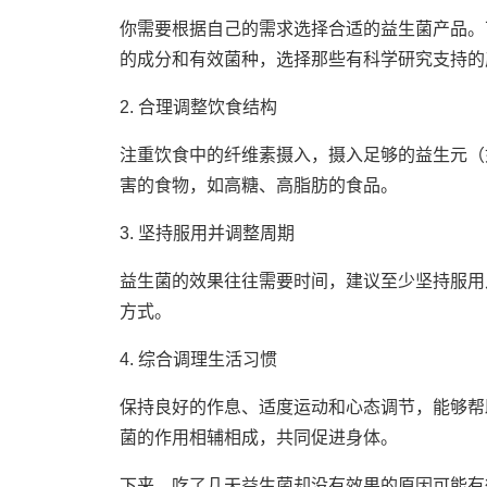
你需要根据自己的需求选择合适的益生菌产品。
的成分和有效菌种，选择那些有科学研究支持的
2. 合理调整饮食结构
注重饮食中的纤维素摄入，摄入足够的益生元（
害的食物，如高糖、高脂肪的食品。
3. 坚持服用并调整周期
益生菌的效果往往需要时间，建议至少坚持服用
方式。
4. 综合调理生活习惯
保持良好的作息、适度运动和心态调节，能够帮
菌的作用相辅相成，共同促进身体。
下来，吃了几天益生菌却没有效果的原因可能有