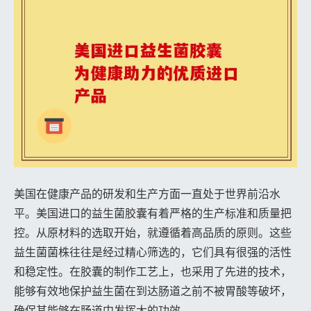
美国在健康产品的研发和生产方面一直处于世界前沿水
平。美国进口的益生菌胶囊有着严格的生产标准和质量把
控。从原材料的选取开始，就遵循着高品质的原则。这些
益生菌菌株往往是经过精心筛选的，它们具有很强的活性
和稳定性。在胶囊的制作工艺上，也采用了先进的技术，
能够有效地保护益生菌在到达肠道之前不被胃酸等破坏，
确保其能够在肠道中发挥大的功效。